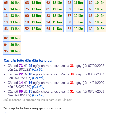
05
16 lần
63
13 lần
62
12 lần
92
11 lần
60
10 lần
61
14 lần
75
13 lần
81
12 lần
02
10 lần
65
10 lần
13
13 lần
90
13 lần
83
12 lần
37
10 lần
66
10 lần
19
13 lần
10
12 lần
24
11 lần
50
10 lần
68
10 lần
46
13 lần
52
12 lần
54
11 lần
53
10 lần
69
10 lần
82
10 lần
94
10 lần
95
10 lần
Các cặp lotto dẫn đầu bảng gan:
73
Cặp số
đã
25
ngày chưa ra, cực đại là
36
ngày (từ 07/09/2022
đến 12/10/2022)
[Chi tiết]
22
Cặp số
đã
18
ngày chưa ra, cực đại là
30
ngày (từ 08/06/2007
đến 07/07/2007)
[Chi tiết]
14
Cặp số
đã
16
ngày chưa ra, cực đại là
33
ngày (từ 14/01/2020
đến 15/02/2020)
[Chi tiết]
89
Cặp số
đã
15
ngày chưa ra, cực đại là
31
ngày (từ 08/07/2009
đến 07/08/2009)
[Chi tiết]
(Kết quả thống kê dựa trên dữ liệu từ năm 2007 đến nay)
Các cặp lô tô lộn cùng gan nhiều nhất: