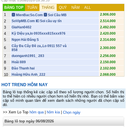
Cập nhật: 05/08/2026-18:38:53
BẢNG TOP
TUẦN
THÁNG
QUÝ
NĂM
ALL
1
2.906.000
🅰️ MienBacSo.Com 🅰️ Soi Cầu MB
2
SoVipMB.Com 💶 Soi cầu uy tín
2.514.000
3
GiaHan0402
2.492.000
4
Kỳ Diệu ya,lo 0935xxx815xxx976
2.420.000
5
Ngọn Hải Đăng S
2.314.000
Cây Đa Cây Đề za,.Lo 0911 557 và
6
2.300.000
858
7
duonganh1991_ 283
2.256.000
8
Hoài 889
2.150.000
9
Đào Thanh hai
2.102.000
10
Hoàng Hữu Anh_222
2.068.000
11
HHH123
2.034.000
HOT TREND HÔM NAY
12
phangiakhoa71 342
2.018.000
Bảng lô top thống kê các cặp số theo số lượng người chọn. Số hiển thị
13
Viên Đàm Thanh
1.940.000
to thể hiện có nhiều người chọn hơn số hiển thị nhỏ. Bạn có thể bấm vào
14
Huỳnh Hữu Sơn.492
1.896.000
cặp số mình quan tâm để xem danh sách những người đã chọn cặp số
đó.
15
Khánh.391
1.874.000
>> Xem Lo Top
16
Lê Khánh Huy 38
hôm qua
|
hôm kia
|
1.852.000
Chọn ngày
17
yen-ngo36223 968
1.836.000
Bảng lô top ngày 06/08/2026
18
Vũ Tiến Anh 313
1.836.000