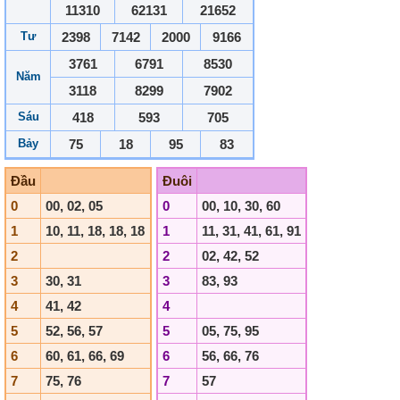
11310
62131
21652
Tư
2398
7142
2000
9166
3761
6791
8530
Năm
3118
8299
7902
Sáu
418
593
705
Bảy
75
18
95
83
Đầu
Đuôi
0
00, 02, 05
0
00, 10, 30, 60
1
10, 11, 18, 18, 18
1
11, 31, 41, 61, 91
2
2
02, 42, 52
3
30, 31
3
83, 93
4
41, 42
4
5
52, 56, 57
5
05, 75, 95
6
60, 61, 66, 69
6
56, 66, 76
7
75, 76
7
57