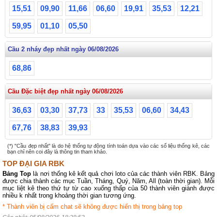
15,51
09,90
11,66
06,60
19,91
35,53
12,21
59,95
01,10
05,50
Cầu 2 nháy đẹp nhất ngày 06/08/2026
68,86
Cầu Đặc biệt đẹp nhất ngày 06/08/2026
36,63
03,30
37,73
33
35,53
06,60
34,43
67,76
38,83
39,93
(*) "Cầu đẹp nhất" là do hệ thống tự động tính toán dựa vào các số liệu thống kê, các
bạn chỉ nên coi đây là thông tin tham khảo.
TOP ĐẠI GIA RBK
Bảng Top
là nơi thống kê kết quả chơi loto của các thành viên RBK. Bảng
được chia thành các mục Tuần, Tháng, Quý, Năm, All (toàn thời gian). Mỗi
mục liệt kê theo thứ tự từ cao xuống thấp của 50 thành viên giành được
nhiều k nhất trong khoảng thời gian tương ứng.
* Thành viên bị cấm chat sẽ không được hiển thị trong bảng top