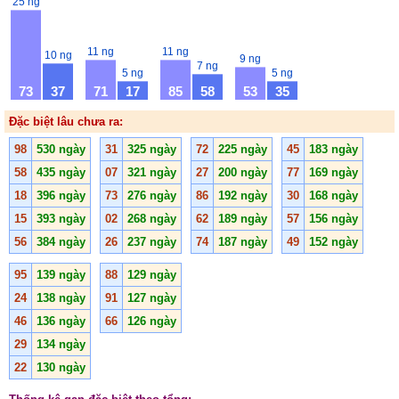
25 ng
11 ng
11 ng
10 ng
9 ng
7 ng
5 ng
5 ng
73
37
71
17
85
58
53
35
Đặc biệt lâu chưa ra:
98
530 ngày
31
325 ngày
72
225 ngày
45
183 ngày
58
435 ngày
07
321 ngày
27
200 ngày
77
169 ngày
18
396 ngày
73
276 ngày
86
192 ngày
30
168 ngày
15
393 ngày
02
268 ngày
62
189 ngày
57
156 ngày
56
384 ngày
26
237 ngày
74
187 ngày
49
152 ngày
95
139 ngày
88
129 ngày
24
138 ngày
91
127 ngày
46
136 ngày
66
126 ngày
29
134 ngày
22
130 ngày