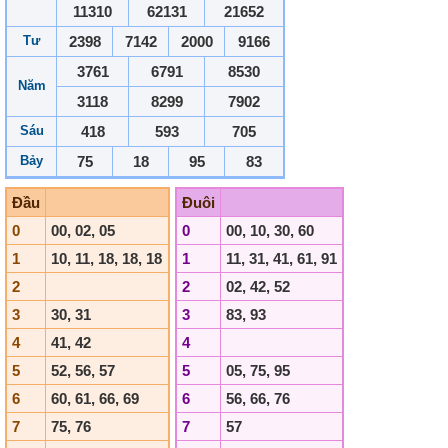
11310
62131
21652
Tư
2398
7142
2000
9166
3761
6791
8530
Năm
3118
8299
7902
Sáu
418
593
705
Bảy
75
18
95
83
Đầu
Đuôi
0
00, 02, 05
0
00, 10, 30, 60
1
10, 11, 18, 18, 18
1
11, 31, 41, 61, 91
2
2
02, 42, 52
3
30, 31
3
83, 93
4
41, 42
4
5
52, 56, 57
5
05, 75, 95
6
60, 61, 66, 69
6
56, 66, 76
7
75, 76
7
57