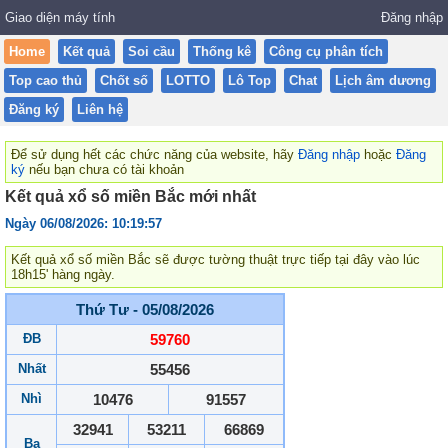
Giao diện máy tính
Đăng nhập
Home
Kết quả
Soi cầu
Thống kê
Công cụ phân tích
Top cao thủ
Chốt số
LOTTO
Lô Top
Chat
Lịch âm dương
Đăng ký
Liên hệ
Để sử dụng hết các chức năng của website, hãy
Đăng nhập
hoặc
Đăng
ký
nếu bạn chưa có tài khoản
Kết quả xổ số miền Bắc mới nhất
Ngày 06/08/2026: 10:19:57
Kết quả xổ số miền Bắc sẽ được tường thuật trực tiếp tại đây vào lúc
18h15' hàng ngày.
Thứ Tư - 05/08/2026
ĐB
59760
Nhất
55456
Nhì
10476
91557
32941
53211
66869
Ba