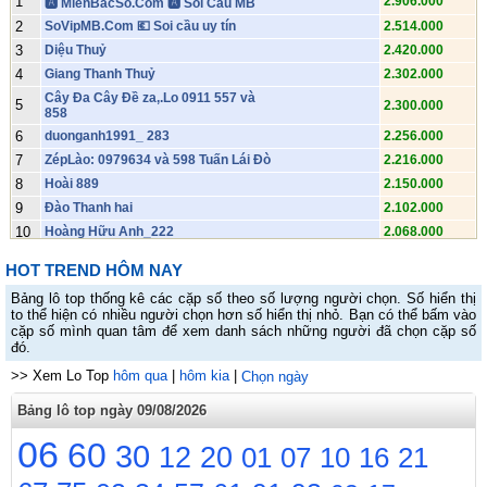
1
2.906.000
🅰️ MienBacSo.Com 🅰️ Soi Cầu MB
2
SoVipMB.Com 💶 Soi cầu uy tín
2.514.000
3
Diệu Thuỷ
2.420.000
4
Giang Thanh Thuỷ
2.302.000
Cây Đa Cây Đề za,.Lo 0911 557 và
5
2.300.000
858
6
duonganh1991_ 283
2.256.000
7
ZépLào: 0979634 và 598 Tuấn Lái Đò
2.216.000
8
Hoài 889
2.150.000
9
Đào Thanh hai
2.102.000
10
Hoàng Hữu Anh_222
2.068.000
11
HHH123
2.034.000
HOT TREND HÔM NAY
12
phangiakhoa71 342
2.018.000
Bảng lô top thống kê các cặp số theo số lượng người chọn. Số hiển thị
13
Huỳnh Hữu Sơn.492
1.896.000
to thể hiện có nhiều người chọn hơn số hiển thị nhỏ. Bạn có thể bấm vào
14
Khánh.391
1.874.000
cặp số mình quan tâm để xem danh sách những người đã chọn cặp số
đó.
15
Lê Khánh Huy 38
1.852.000
>> Xem Lo Top
16
yen-ngo36223 968
hôm qua
|
hôm kia
|
1.836.000
Chọn ngày
17
Vũ Tiến Anh 313
1.836.000
Bảng lô top ngày 09/08/2026
18
Hồ Tấn Anh 944
1.770.000
06
60
19
😔 MienBacSo.Com 😔 Soi Cầu MB
30
1.748.000
12
20
01
07
10
16
21
20
t-linh12_213
1.742.000