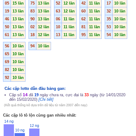
05
15 lần
75
13 lần
52
12 lần
42
11 lần
17
10 lần
19
13 lần
83
13 lần
63
12 lần
60
11 lần
32
10 lần
46
13 lần
90
13 lần
06
11 lần
62
11 lần
35
10 lần
50
13 lần
02
12 lần
10
11 lần
81
11 lần
53
10 lần
61
13 lần
18
12 lần
13
11 lần
95
11 lần
54
10 lần
56
10 lần
94
10 lần
65
10 lần
69
10 lần
82
10 lần
92
10 lần
Các cặp lotto dẫn đầu bảng gan:
14
Cặp số
đã
19
ngày chưa ra, cực đại là
33
ngày (từ 14/01/2020
đến 15/02/2020)
[Chi tiết]
(Kết quả thống kê dựa trên dữ liệu từ năm 2007 đến nay)
Các cặp lô tô lộn cùng gan nhiều nhất:
14 ng
12 ng
10 ng