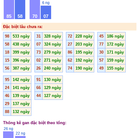
6 ng
85
58
70
07
Đặc biệt lâu chưa ra:
98
533 ngày
31
328 ngày
72
228 ngày
45
186 ngày
58
438 ngày
07
324 ngày
27
203 ngày
77
172 ngày
18
399 ngày
73
279 ngày
86
195 ngày
30
171 ngày
15
396 ngày
02
271 ngày
62
192 ngày
57
159 ngày
56
387 ngày
26
240 ngày
74
190 ngày
49
155 ngày
95
142 ngày
91
130 ngày
24
141 ngày
66
129 ngày
46
139 ngày
44
127 ngày
29
137 ngày
88
132 ngày
Thống kê gan đặc biệt theo tổng:
26 ng
22 ng