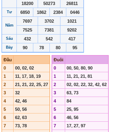
18200
50273
26811
Tư
6850
1862
2384
0446
7697
3702
1021
Năm
7525
7381
9202
Sáu
432
542
417
Bảy
90
78
80
95
Đầu
Đuôi
0
00, 02, 02
0
00, 50, 80, 90
1
11, 17, 18, 19
1
11, 21, 21, 81
2
21, 21, 22, 25, 27
2
02, 02, 22, 32, 42, 62
3
32
3
63, 73
4
42, 46
4
84
5
50, 56
5
25, 95
6
62, 63
6
46, 56
7
73, 78
7
17, 27, 97