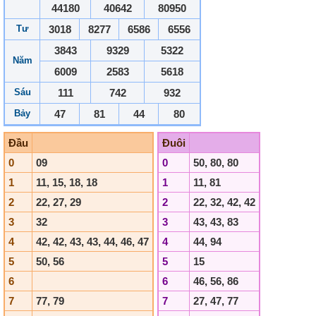
44180
40642
80950
Tư
3018
8277
6586
6556
3843
9329
5322
Năm
6009
2583
5618
Sáu
111
742
932
Bảy
47
81
44
80
Đầu
Đuôi
0
09
0
50, 80, 80
1
11, 15, 18, 18
1
11, 81
2
22, 27, 29
2
22, 32, 42, 42
3
32
3
43, 43, 83
4
42, 42, 43, 43, 44, 46, 47
4
44, 94
5
50, 56
5
15
6
6
46, 56, 86
7
77, 79
7
27, 47, 77