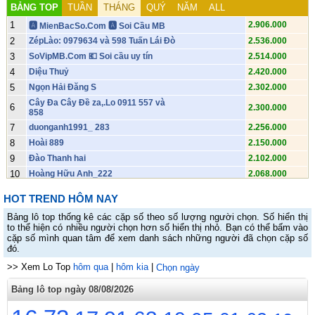
BẢNG TOP
TUẦN
THÁNG
QUÝ
NĂM
ALL
1
2.906.000
🅰️ MienBacSo.Com 🅰️ Soi Cầu MB
2
ZépLào: 0979634 và 598 Tuấn Lái Đò
2.536.000
3
SoVipMB.Com 💶 Soi cầu uy tín
2.514.000
4
Diệu Thuỷ
2.420.000
5
Ngọn Hải Đăng S
2.302.000
Cây Đa Cây Đề za,.Lo 0911 557 và
6
2.300.000
858
7
duonganh1991_ 283
2.256.000
8
Hoài 889
2.150.000
9
Đào Thanh hai
2.102.000
10
Hoàng Hữu Anh_222
2.068.000
11
HHH123
2.034.000
HOT TREND HÔM NAY
12
phangiakhoa71 342
2.018.000
Bảng lô top thống kê các cặp số theo số lượng người chọn. Số hiển thị
13
Huỳnh Hữu Sơn.492
1.896.000
to thể hiện có nhiều người chọn hơn số hiển thị nhỏ. Bạn có thể bấm vào
14
Khánh.391
1.874.000
cặp số mình quan tâm để xem danh sách những người đã chọn cặp số
đó.
15
Lê Khánh Huy 38
1.852.000
>> Xem Lo Top
16
Mr Baby198x
hôm qua
|
hôm kia
|
1.840.000
Chọn ngày
17
yen-ngo36223 968
1.836.000
Bảng lô top ngày 08/08/2026
18
Vũ Tiến Anh 313
1.836.000
19
Viên Đàm Thanh
1.780.000