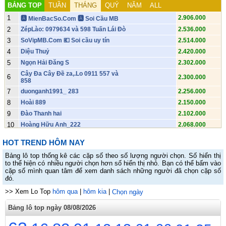
BẢNG TOP
TUẦN
THÁNG
QUÝ
NĂM
ALL
1
2.906.000
🅰️ MienBacSo.Com 🅰️ Soi Cầu MB
2
ZépLào: 0979634 và 598 Tuấn Lái Đò
2.536.000
3
SoVipMB.Com 💶 Soi cầu uy tín
2.514.000
4
Diệu Thuỷ
2.420.000
5
Ngọn Hải Đăng S
2.302.000
Cây Đa Cây Đề za,.Lo 0911 557 và
6
2.300.000
858
7
duonganh1991_ 283
2.256.000
8
Hoài 889
2.150.000
9
Đào Thanh hai
2.102.000
10
Hoàng Hữu Anh_222
2.068.000
11
HHH123
2.034.000
HOT TREND HÔM NAY
12
phangiakhoa71 342
2.018.000
Bảng lô top thống kê các cặp số theo số lượng người chọn. Số hiển thị
13
Huỳnh Hữu Sơn.492
1.896.000
to thể hiện có nhiều người chọn hơn số hiển thị nhỏ. Bạn có thể bấm vào
14
Khánh.391
1.874.000
cặp số mình quan tâm để xem danh sách những người đã chọn cặp số
đó.
15
Lê Khánh Huy 38
1.852.000
>> Xem Lo Top
16
Mr Baby198x
hôm qua
|
hôm kia
|
1.840.000
Chọn ngày
17
yen-ngo36223 968
1.836.000
Bảng lô top ngày 08/08/2026
18
Vũ Tiến Anh 313
1.836.000
19
Viên Đàm Thanh
1.780.000