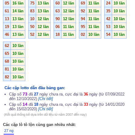
05
16 lần
75
13 lần
60
12 lần
69
11 lần
24
10 lần
61
14 lần
83
13 lần
63
12 lần
92
11 lần
35
10 lần
13
13 lần
10
12 lần
90
12 lần
94
11 lần
42
10 lần
19
13 lần
50
12 lần
06
11 lần
95
11 lần
53
10 lần
46
13 lần
52
12 lần
18
11 lần
02
10 lần
54
10 lần
62
10 lần
65
10 lần
68
10 lần
81
10 lần
82
10 lần
Các cặp lotto dẫn đầu bảng gan:
73
Cặp số
đã
27
ngày chưa ra, cực đại là
36
ngày (từ 07/09/2022
đến 12/10/2022)
[Chi tiết]
14
Cặp số
đã
18
ngày chưa ra, cực đại là
33
ngày (từ 14/01/2020
đến 15/02/2020)
[Chi tiết]
(Kết quả thống kê dựa trên dữ liệu từ năm 2007 đến nay)
Các cặp lô tô lộn cùng gan nhiều nhất:
27 ng