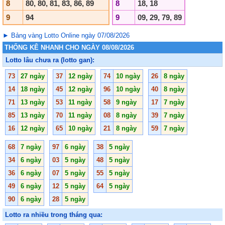
8
80, 80, 81, 83, 86, 89
8
18, 18
9
94
9
09, 29, 79, 89
► Bảng vàng Lotto Online ngày 07/08/2026
THỐNG KÊ NHANH CHO NGÀY 08/08/2026
Lotto lâu chưa ra (lotto gan):
73
27 ngày
37
12 ngày
74
10 ngày
26
8 ngày
14
18 ngày
45
12 ngày
96
10 ngày
40
8 ngày
71
13 ngày
53
11 ngày
58
9 ngày
17
7 ngày
85
13 ngày
70
11 ngày
08
8 ngày
39
7 ngày
16
12 ngày
65
10 ngày
21
8 ngày
59
7 ngày
68
7 ngày
97
6 ngày
38
5 ngày
34
6 ngày
03
5 ngày
48
5 ngày
36
6 ngày
07
5 ngày
55
5 ngày
49
6 ngày
12
5 ngày
64
5 ngày
90
6 ngày
28
5 ngày
Lotto ra nhiều trong tháng qua: