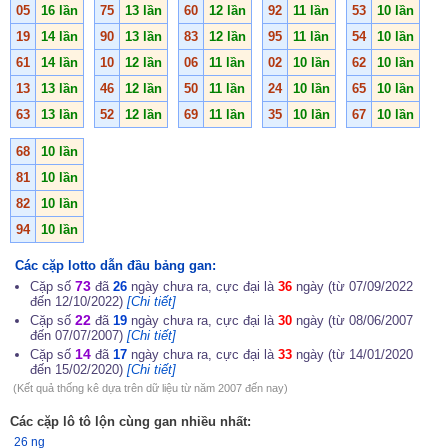
05
16 lần
75
13 lần
60
12 lần
92
11 lần
53
10 lần
19
14 lần
90
13 lần
83
12 lần
95
11 lần
54
10 lần
61
14 lần
10
12 lần
06
11 lần
02
10 lần
62
10 lần
13
13 lần
46
12 lần
50
11 lần
24
10 lần
65
10 lần
63
13 lần
52
12 lần
69
11 lần
35
10 lần
67
10 lần
68
10 lần
81
10 lần
82
10 lần
94
10 lần
Các cặp lotto dẫn đầu bảng gan:
73
Cặp số
đã
26
ngày chưa ra, cực đại là
36
ngày (từ 07/09/2022
đến 12/10/2022)
[Chi tiết]
22
Cặp số
đã
19
ngày chưa ra, cực đại là
30
ngày (từ 08/06/2007
đến 07/07/2007)
[Chi tiết]
14
Cặp số
đã
17
ngày chưa ra, cực đại là
33
ngày (từ 14/01/2020
đến 15/02/2020)
[Chi tiết]
(Kết quả thống kê dựa trên dữ liệu từ năm 2007 đến nay)
Các cặp lô tô lộn cùng gan nhiều nhất:
26 ng