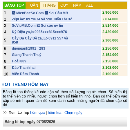
BẢNG TOP
TUẦN
THÁNG
QUÝ
NĂM
ALL
1
2.906.000
🅰️ MienBacSo.Com 🅰️ Soi Cầu MB
2
ZépLào: 0979634 và 598 Tuấn Lái Đò
2.674.000
3
SoVipMB.Com 💶 Soi cầu uy tín
2.514.000
4
Kỳ Diệu ya,lo 0935xxx815xxx976
2.420.000
Cây Đa Cây Đề za,.Lo 0911 557 và
5
2.300.000
858
6
duonganh1991_ 283
2.256.000
7
Giang Thanh Thuỷ
2.154.000
8
Hoài 889
2.150.000
9
Đào Thanh hai
2.102.000
10
Viên Đàm Thanh
2.100.000
11
Hoàng Hữu Anh_222
2.068.000
HOT TREND HÔM NAY
12
HHH123
2.034.000
Bảng lô top thống kê các cặp số theo số lượng người chọn. Số hiển thị
13
phangiakhoa71 342
2.018.000
to thể hiện có nhiều người chọn hơn số hiển thị nhỏ. Bạn có thể bấm vào
14
Huỳnh Hữu Sơn.492
1.896.000
cặp số mình quan tâm để xem danh sách những người đã chọn cặp số
đó.
15
Khánh.391
1.874.000
>> Xem Lo Top
16
Lê Khánh Huy 38
hôm qua
|
hôm kia
|
1.852.000
Chọn ngày
17
Mr Baby198x
1.840.000
Bảng lô top ngày 07/08/2026
18
yen-ngo36223 968
1.836.000