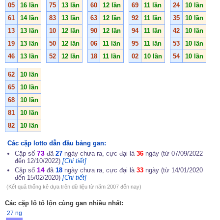
05
16 lần
75
13 lần
60
12 lần
69
11 lần
24
10 lần
61
14 lần
83
13 lần
63
12 lần
92
11 lần
35
10 lần
13
13 lần
10
12 lần
90
12 lần
94
11 lần
42
10 lần
19
13 lần
50
12 lần
06
11 lần
95
11 lần
53
10 lần
46
13 lần
52
12 lần
18
11 lần
02
10 lần
54
10 lần
62
10 lần
65
10 lần
68
10 lần
81
10 lần
82
10 lần
Các cặp lotto dẫn đầu bảng gan:
73
Cặp số
đã
27
ngày chưa ra, cực đại là
36
ngày (từ 07/09/2022
đến 12/10/2022)
[Chi tiết]
14
Cặp số
đã
18
ngày chưa ra, cực đại là
33
ngày (từ 14/01/2020
đến 15/02/2020)
[Chi tiết]
(Kết quả thống kê dựa trên dữ liệu từ năm 2007 đến nay)
Các cặp lô tô lộn cùng gan nhiều nhất:
27 ng