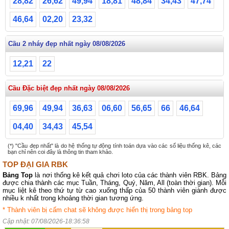
28,82
26,62
49,94
18,81
48,84
34,43
47,74
46,64
02,20
23,32
Cầu 2 nháy đẹp nhất ngày 08/08/2026
12,21
22
Cầu Đặc biệt đẹp nhất ngày 08/08/2026
69,96
49,94
36,63
06,60
56,65
66
46,64
04,40
34,43
45,54
(*) "Cầu đẹp nhất" là do hệ thống tự động tính toán dựa vào các số liệu thống kê, các
bạn chỉ nên coi đây là thông tin tham khảo.
TOP ĐẠI GIA RBK
Bảng Top
là nơi thống kê kết quả chơi loto của các thành viên RBK. Bảng
được chia thành các mục Tuần, Tháng, Quý, Năm, All (toàn thời gian). Mỗi
mục liệt kê theo thứ tự từ cao xuống thấp của 50 thành viên giành được
nhiều k nhất trong khoảng thời gian tương ứng.
* Thành viên bị cấm chat sẽ không được hiển thị trong bảng top
Cập nhật: 07/08/2026-18:36:58