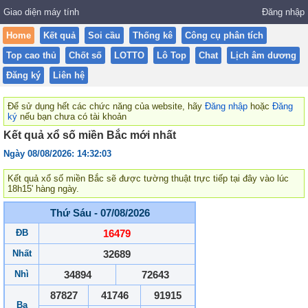
Giao diện máy tính
Đăng nhập
Home
Kết quả
Soi cầu
Thống kê
Công cụ phân tích
Top cao thủ
Chốt số
LOTTO
Lô Top
Chat
Lịch âm dương
Đăng ký
Liên hệ
Để sử dụng hết các chức năng của website, hãy
Đăng nhập
hoặc
Đăng
ký
nếu bạn chưa có tài khoản
Kết quả xổ số miền Bắc mới nhất
Ngày 08/08/2026: 14:32:03
Kết quả xổ số miền Bắc sẽ được tường thuật trực tiếp tại đây vào lúc
18h15' hàng ngày.
Thứ Sáu - 07/08/2026
ĐB
16479
Nhất
32689
Nhì
34894
72643
87827
41746
91915
Ba