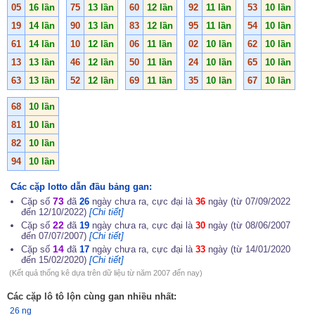
05
16 lần
75
13 lần
60
12 lần
92
11 lần
53
10 lần
19
14 lần
90
13 lần
83
12 lần
95
11 lần
54
10 lần
61
14 lần
10
12 lần
06
11 lần
02
10 lần
62
10 lần
13
13 lần
46
12 lần
50
11 lần
24
10 lần
65
10 lần
63
13 lần
52
12 lần
69
11 lần
35
10 lần
67
10 lần
68
10 lần
81
10 lần
82
10 lần
94
10 lần
Các cặp lotto dẫn đầu bảng gan:
73
Cặp số
đã
26
ngày chưa ra, cực đại là
36
ngày (từ 07/09/2022
đến 12/10/2022)
[Chi tiết]
22
Cặp số
đã
19
ngày chưa ra, cực đại là
30
ngày (từ 08/06/2007
đến 07/07/2007)
[Chi tiết]
14
Cặp số
đã
17
ngày chưa ra, cực đại là
33
ngày (từ 14/01/2020
đến 15/02/2020)
[Chi tiết]
(Kết quả thống kê dựa trên dữ liệu từ năm 2007 đến nay)
Các cặp lô tô lộn cùng gan nhiều nhất:
26 ng