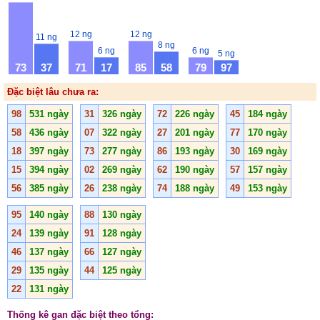
12 ng
12 ng
11 ng
8 ng
6 ng
6 ng
5 ng
73
37
71
17
85
58
79
97
Đặc biệt lâu chưa ra:
98
531 ngày
31
326 ngày
72
226 ngày
45
184 ngày
58
436 ngày
07
322 ngày
27
201 ngày
77
170 ngày
18
397 ngày
73
277 ngày
86
193 ngày
30
169 ngày
15
394 ngày
02
269 ngày
62
190 ngày
57
157 ngày
56
385 ngày
26
238 ngày
74
188 ngày
49
153 ngày
95
140 ngày
88
130 ngày
24
139 ngày
91
128 ngày
46
137 ngày
66
127 ngày
29
135 ngày
44
125 ngày
22
131 ngày
Thống kê gan đặc biệt theo tổng: