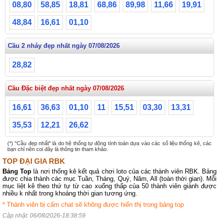
08,80
58,85
18,81
68,86
89,98
11,66
19,91
48,84
16,61
01,10
Cầu 2 nháy đẹp nhất ngày 07/08/2026
28,82
Cầu Đặc biệt đẹp nhất ngày 07/08/2026
16,61
36,63
01,10
11
15,51
03,30
13,31
35,53
12,21
26,62
(*) "Cầu đẹp nhất" là do hệ thống tự động tính toán dựa vào các số liệu thống kê, các
bạn chỉ nên coi đây là thông tin tham khảo.
TOP ĐẠI GIA RBK
Bảng Top
là nơi thống kê kết quả chơi loto của các thành viên RBK. Bảng
được chia thành các mục Tuần, Tháng, Quý, Năm, All (toàn thời gian). Mỗi
mục liệt kê theo thứ tự từ cao xuống thấp của 50 thành viên giành được
nhiều k nhất trong khoảng thời gian tương ứng.
* Thành viên bị cấm chat sẽ không được hiển thị trong bảng top
Cập nhật: 06/08/2026-18:38:59