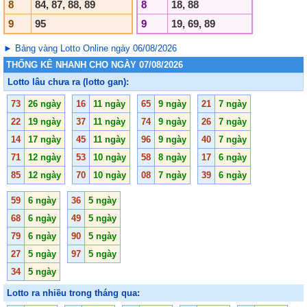
8
84, 87, 88, 89
8
18, 88
9
95
9
19, 69, 89
► Bảng vàng Lotto Online ngày 06/08/2026
THỐNG KÊ NHANH CHO NGÀY 07/08/2026
Lotto lâu chưa ra (lotto gan):
73
26 ngày
16
11 ngày
65
9 ngày
21
7 ngày
22
19 ngày
37
11 ngày
74
9 ngày
26
7 ngày
14
17 ngày
45
11 ngày
96
9 ngày
40
7 ngày
71
12 ngày
53
10 ngày
58
8 ngày
17
6 ngày
85
12 ngày
70
10 ngày
08
7 ngày
39
6 ngày
59
6 ngày
36
5 ngày
68
6 ngày
49
5 ngày
79
6 ngày
90
5 ngày
27
5 ngày
97
5 ngày
34
5 ngày
Lotto ra nhiều trong tháng qua: