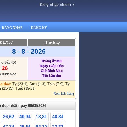
Đăng nhập nhanh
▼
ĐĂNG NHẬP
ĐĂNG KÝ
6:17:07
Thứ bảy
8 - 8 - 2026
Tháng Ất Mùi
ng Sáu (Đ)
Ngày Giáp Dần
26
Giờ Đinh Mão
 Bính Ngọ
Tiết Lập thu
g đạo:
Tý (23-1), Sửu (1-3), Thìn (7-9), Tỵ
i (13-15), Tuất (19-21)
Xem lịch tháng
o đẹp nhất ngày 08/08/2026
26,62
49,94
18,81
48,84
47,74
46,64
02,20
23,32