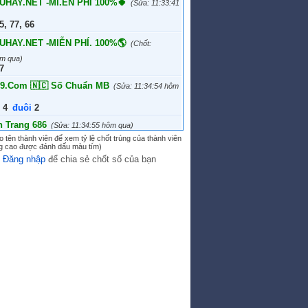
h1998
1.698.000
UHAY.NET -MI.ỄN PHÍ 100%🍀
(Sửa: 11:33:41
74
1.676.000
5, 77, 66
Ngắn (242168)
1.660.000
UHAY.NET -MIỄN PHÍ. 100%🌎
(Chốt:
ễn Hoài Nam 667
1.648.000
ôm qua)
m32
1.632.000
7
24
1.610.000
9.Com 🇳🇨 Số Chuẩn MB
(Sửa: 11:34:54 hôm
binh_
1.610.000
g62.542
4
đuôi
2
1.610.000
p96_253
1.604.000
 Trang 686
(Sửa: 11:34:55 hôm qua)
7
đuôi
9
nh12 448
1.576.000
 tên thành viên để xem tỷ lệ chốt trúng của thành viên
úng cao được đánh dấu màu tím)
hong20
(Sửa: 11:34:55 hôm qua)
y
Đăng nhập
để chia sẻ chốt số của bạn
2
đuôi
3
34:55 hôm qua)
7
đuôi
2
.468
(Sửa: 11:34:55 hôm qua)
6
đuôi
1
UHAY.NET -MIỄN PHÍ %🌎
(Chốt: 11:33:24
5
68.com 🖼 Số chuẩn
(Sửa: 11:34:55 hôm qua)
0
đuôi
1