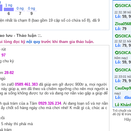
rúng lô đc k
18
Vũ Ti
g
1 ng
💞SOICA
19
Viên
0 ng
0 ng
11:31:38 h
6
7
9
20
Hồ Tấ
, còn cao thủ khác tao chưa nhìn thấy
Lô:
59, 9
 tính
ện nhất là chạm 8 (bao gồm 19 cặp số có chứa số 8), đã 9
21
😔 M
Zloa0568
22
t-lin
Lô:
79
vô
23
Võ Đứ
iao lưu - Thảo luận ::.
💞SOICA
ấy
24
Nguy
ui lòng đọc kỹ
nội quy
trước khi tham gia thảo luận.
11:32:11 h
Lô:
79, 9
25
Văn 
 rút
26
vuan
💞SOICA
c
97
hôm nay)
27
Minh 
ng chu kỳ
Lô:
59, 9
28
Chân 
💞SOICA
29
Nguy
đếm
28
-
82
11:33:01 h
30
lena
 ngủ
Lô:
79, 9
 tin zal0
0589
.
461
.
383
đã giúp em gỡ được 900tr ạ, mọi người
31
vanh
CauDep9
h này giúp ạ, em đã theo và chiêm ngưỡng cho nên mọi người a
32
phan
ững ai sống không được tự do và đang nợ nần vào gặp a giúp để
nay)
33
Lô:
volon
đầu
ình quả trám của a Tâm
0929
.
326
.
234
. Ai đang loạn số và nợ nần
34
mai-
Lê Khánh
a ấy chốt số hàng ngày cho mà chơi nhé! K mất gì cả, chúc ai c
Lô:
đầu
35
ly_ha
Trỏ chuột vào
đó (tỷ lệ tr
hoang-p
rồi
Hã
Lô:
đầu
 5 nháy thì phải mà
(Sửa: 11:
uả trám