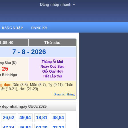
Đăng nhập nhanh
▼
ĐĂNG NHẬP
ĐĂNG KÝ
1:09:40
Thứ sáu
7 - 8 - 2026
Tháng Ất Mùi
ng Sáu (Đ)
Ngày Quý Sửu
25
Giờ Quý Hợi
 Bính Ngọ
Tiết Lập thu
g đạo:
Dần (3-5), Mão (5-7), Tỵ (9-11), Thân
uất (19-21), Hợi (21-23)
Xem lịch tháng
o đẹp nhất ngày 08/08/2026
26,62
49,94
18,81
48,84
47,74
46,64
02,20
23,32