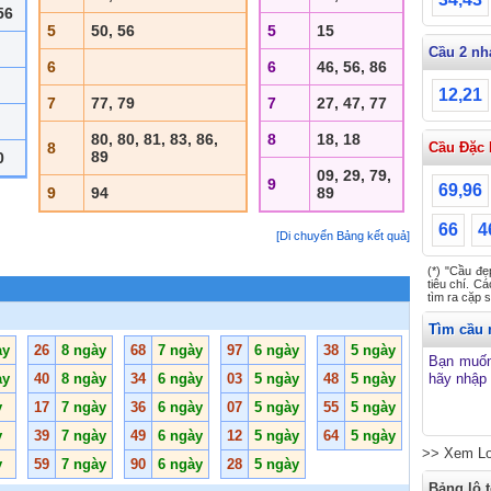
56
5
50, 56
5
15
Cầu 2 nh
6
6
46, 56, 86
12,21
7
77, 79
7
27, 47, 77
80, 80, 81, 83, 86,
8
18, 18
8
Cầu Đặc 
89
0
09, 29, 79,
9
69,96
9
94
89
66
4
[Di chuyển Bảng kết quả]
(*) "Cầu đẹ
tiêu chí. 
tìm ra cặp s
Tìm cầu 
ày
26
8 ngày
68
7 ngày
97
6 ngày
38
5 ngày
Bạn muốn
ày
40
8 ngày
34
6 ngày
03
5 ngày
48
5 ngày
hãy nhập 
y
17
7 ngày
36
6 ngày
07
5 ngày
55
5 ngày
y
39
7 ngày
49
6 ngày
12
5 ngày
64
5 ngày
>> Xem L
y
59
7 ngày
90
6 ngày
28
5 ngày
Bảng lô 