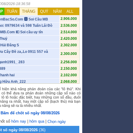
7/08/2026-18:36:58
OP
TUẦN
THÁNG
QUÝ
NĂM
ALL
2.906.000
ienBacSo.Com 🅰️ Soi Cầu MB
o: 0979634 và 598 Tuấn Lái Đò
2.536.000
MB.Com 💶 Soi cầu uy tín
2.514.000
Thuỷ
2.420.000
Hải Đăng S
2.302.000
a Cây Đề za,.Lo 0911 557 và
2.300.000
ganh1991_ 283
2.256.000
889
2.150.000
hanh hai
2.102.000
g Hữu Anh_222
2.068.000
23
2.034.000
 hiện khả năng phán đoán của các "lô thủ". Khi
n có thể đưa ra phán đoán những cặp số nào có
giakhoa71 342
2.018.000
 lô tô hoặc đặc biệt, hay những con số đầu, đuôi
h Hữu Sơn.492
1.896.000
năng ra nhất, hay một cặp số (bạch thủ) mà bạn
 năng sẽ ra là nhiều nhất.
h.391
1.874.000
Bấm để chốt số ngày
08/08/2026
ánh Huy 38
1.852.000
aby198x
1.840.000
hốt số
hôm nay
|
hôm qua
|
Chọn ngày
ngo36223 968
1.836.000
t số ngày 08/08/2026
(36)