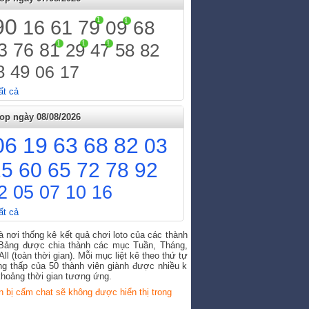
90
1
1
16
61
79
09
68
1
1
1
3
76
81
29
47
58
82
8
49
06
17
ất cả
top ngày 08/08/2026
06
19
63
68
82
03
25
60
65
72
78
92
2
05
07
10
16
ất cả
à nơi thống kê kết quả chơi loto của các thành
Bảng được chia thành các mục Tuần, Tháng,
ll (toàn thời gian). Mỗi mục liệt kê theo thứ tự
ng thấp của 50 thành viên giành được nhiều k
khoảng thời gian tương ứng.
n bị cấm chat sẽ không được hiển thị trong