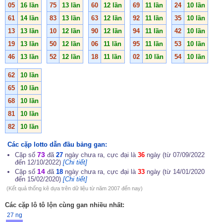
05
16 lần
75
13 lần
60
12 lần
69
11 lần
24
10 lần
61
14 lần
83
13 lần
63
12 lần
92
11 lần
35
10 lần
13
13 lần
10
12 lần
90
12 lần
94
11 lần
42
10 lần
19
13 lần
50
12 lần
06
11 lần
95
11 lần
53
10 lần
46
13 lần
52
12 lần
18
11 lần
02
10 lần
54
10 lần
62
10 lần
65
10 lần
68
10 lần
81
10 lần
82
10 lần
Các cặp lotto dẫn đầu bảng gan:
73
Cặp số
đã
27
ngày chưa ra, cực đại là
36
ngày (từ 07/09/2022
đến 12/10/2022)
[Chi tiết]
14
Cặp số
đã
18
ngày chưa ra, cực đại là
33
ngày (từ 14/01/2020
đến 15/02/2020)
[Chi tiết]
(Kết quả thống kê dựa trên dữ liệu từ năm 2007 đến nay)
Các cặp lô tô lộn cùng gan nhiều nhất:
27 ng