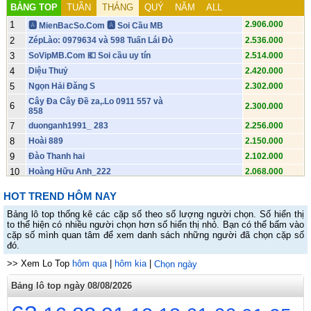
BẢNG TOP
TUẦN
THÁNG
QUÝ
NĂM
ALL
1
2.906.000
🅰️ MienBacSo.Com 🅰️ Soi Cầu MB
2
ZépLào: 0979634 và 598 Tuấn Lái Đò
2.536.000
3
SoVipMB.Com 💶 Soi cầu uy tín
2.514.000
4
Diệu Thuỷ
2.420.000
5
Ngọn Hải Đăng S
2.302.000
Cây Đa Cây Đề za,.Lo 0911 557 và
6
2.300.000
858
7
duonganh1991_ 283
2.256.000
8
Hoài 889
2.150.000
9
Đào Thanh hai
2.102.000
10
Hoàng Hữu Anh_222
2.068.000
11
HHH123
2.034.000
HOT TREND HÔM NAY
12
phangiakhoa71 342
2.018.000
Bảng lô top thống kê các cặp số theo số lượng người chọn. Số hiển thị
13
Huỳnh Hữu Sơn.492
1.896.000
to thể hiện có nhiều người chọn hơn số hiển thị nhỏ. Bạn có thể bấm vào
14
Khánh.391
1.874.000
cặp số mình quan tâm để xem danh sách những người đã chọn cặp số
đó.
15
Lê Khánh Huy 38
1.852.000
>> Xem Lo Top
16
Mr Baby198x
hôm qua
|
hôm kia
|
1.840.000
Chọn ngày
17
yen-ngo36223 968
1.836.000
Bảng lô top ngày 08/08/2026
18
Vũ Tiến Anh 313
1.836.000
19
Viên Đàm Thanh
1.780.000