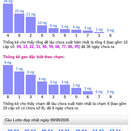
38 ng
25 ng
21 ng
10 ng
6 ng
5 ng
4 ng
3 ng
1 ng
0 ng
4
8
2
0
5
9
1
7
3
6
Thống kê cho thấy tổng đề lâu chưa xuất hiện nhất là tổng 4 (bao gồm 10
cặp số:
04, 13, 22, 31, 40, 59, 68, 77, 86, 95
) đã 38 ngày chưa ra.
Thống kê gan đặc biệt theo chạm:
9 ng
7 ng
6 ng
4 ng
3 ng
3 ng
2 ng
1 ng
0 ng
0 ng
8
1
3
4
2
5
0
6
7
9
Thống kê cho thấy chạm đề lâu chưa xuất hiện nhất là chạm 8 (bao gồm
19 cặp số có chứa số 8), đã 9 ngày chưa ra.
Cầu Lotto đẹp nhất ngày 08/08/2026