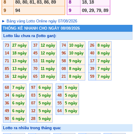
8
80, 80, 81, 83, 86, 89
8
18, 18
9
94
9
09, 29, 79, 89
► Bảng vàng Lotto Online ngày 07/08/2026
THỐNG KÊ NHANH CHO NGÀY 08/08/2026
Lotto lâu chưa ra (lotto gan):
73
27 ngày
37
12 ngày
74
10 ngày
26
8 ngày
14
18 ngày
45
12 ngày
96
10 ngày
40
8 ngày
71
13 ngày
53
11 ngày
58
9 ngày
17
7 ngày
85
13 ngày
70
11 ngày
08
8 ngày
39
7 ngày
16
12 ngày
65
10 ngày
21
8 ngày
59
7 ngày
68
7 ngày
97
6 ngày
38
5 ngày
34
6 ngày
03
5 ngày
48
5 ngày
36
6 ngày
07
5 ngày
55
5 ngày
49
6 ngày
12
5 ngày
64
5 ngày
90
6 ngày
28
5 ngày
Lotto ra nhiều trong tháng qua: