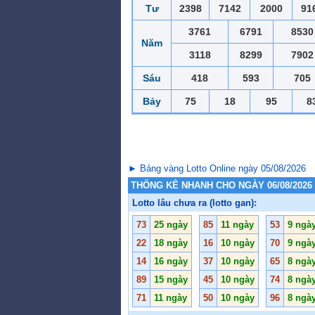
Tư
2398
7142
2000
91
3761
6791
8530
Năm
3118
8299
7902
Sáu
418
593
705
Bảy
75
18
95
8
► Bảng vàng Lotto Online ngày 05/08/2026
THỐNG KÊ NHANH CHO NGÀY 06/08/2026
Lotto lâu chưa ra (lotto gan):
73
25 ngày
85
11 ngày
53
9 ngà
22
18 ngày
16
10 ngày
70
9 ngà
14
16 ngày
37
10 ngày
65
8 ngà
89
15 ngày
45
10 ngày
74
8 ngà
71
11 ngày
50
10 ngày
96
8 ngà