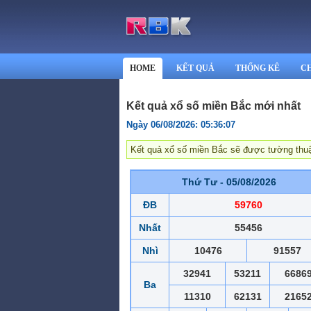
HOME
KẾT QUẢ
THỐNG KÊ
CH
Kết quả xổ số miền Bắc mới nhất
Ngày 06/08/2026: 05:36:08
Kết quả xổ số miền Bắc sẽ được tường thuật 
Thứ Tư - 05/08/2026
ĐB
59760
Nhất
55456
Nhì
10476
91557
32941
53211
6686
Ba
11310
62131
2165