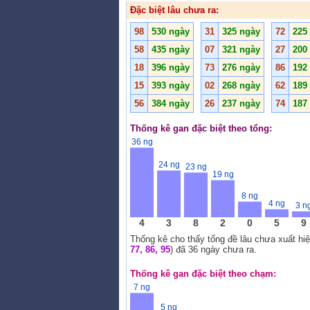
Đặc biệt lâu chưa ra:
98
530 ngày
31
325 ngày
72
225
58
435 ngày
07
321 ngày
27
200
18
396 ngày
73
276 ngày
86
192
15
393 ngày
02
268 ngày
62
189
56
384 ngày
26
237 ngày
74
187
Thống kê gan đặc biệt theo tổng:
36 ng
>> Xem nội dung trước
24 ng
23 ng
Tao bắt được 5 cập 1 ngày c
19 ng
Bách Hôn Lèo:
Cụ thể là mai mày oánh cặp
Bách Hôn Lèo:
8 ng
Tao còn diếm chúng mày nhi
Bách Hôn Lèo:
4 ng
3 n
73
khung 3 ngày
Phan tuấn khanh@:
4
3
8
2
0
5
9
Thi thoảng tao mí tung đòn 
Bách Hôn Lèo:
Thống kê cho thấy tổng đề lâu chưa xuất hiệ
Người khôn và trưởng thàn
Bách Gành Hào:
77, 86, 95
) đã 36 ngày chưa ra.
Đi ngủ
Bách Gành Hào:
373
thì khung cái nhồn châu 
Bách Gành Hào:
Thống kê gan đặc biệt theo chạm:
Có
262
-
484
mí là lô bắt k
Bách Gành Hào:
7 ng
Mai lại vào
70
-
79
uy tí
Rich $ Brian 🔥🔥🔥:
5 ng