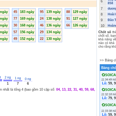
6
858
7
duon
 ngày
45
183 ngày
95
139 ngày
88
129 ngày
8
Hoài 
 ngày
77
169 ngày
24
138 ngày
91
127 ngày
9
Đào T
 ngày
30
168 ngày
46
136 ngày
66
126 ngày
10
Hoàn
11
HHH1
 ngày
57
156 ngày
29
134 ngày
Chốt số
thể
chốt số, bạ
12
phan
 ngày
49
152 ngày
22
130 ngày
khả năng về
13
Viên
nào có khả 
cho rằng khả
14
Huỳn
15
Khán
16
Lê Kh
>> Bảng c
hả bao giờ xịt
17
yen-
Bảng chố
484
chả bao giờ xịt
18
Vũ Ti
💞SOICA
ều kỹ thuật trường sinh lắm
g
19
Hồ Tấ
2 ng
1 ng
0 ng
11:34:49 h
20
😔 M
1
7
6
Lô:
59, 9
cáo thui bình thường xàm nhồn
21
t-lin
n nhất là tổng 4 (bao gồm 10 cặp số:
04, 13, 22, 31, 40, 59, 68,
💞SOICA
h không nên toạc móng heo hết, có lợi lộc gì đâu
22
Võ Đứ
11:32:18 h
Lô:
79, 9
23
Nguy
gì ra lúc nào thì ra
💞SOICA
24
Văn 
hung được
25
11:33:38 h
vuan
n hơn
Lô:
59, 9