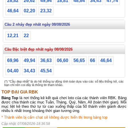
28,82
26,62
49,94
18,81
48,84
34,43
47,74
46,64
02,20
23,32
Cầu 2 nháy đẹp nhất ngày 08/08/2026
12,21
22
Cầu Đặc biệt đẹp nhất ngày 08/08/2026
69,96
49,94
36,63
06,60
56,65
66
46,64
04,40
34,43
45,54
(*) "Cầu đẹp nhất" là do hệ thống tự động tính toán dựa vào các số liệu thống kê, các
bạn chỉ nên coi đây là thông tin tham khảo.
TOP ĐẠI GIA RBK
Bảng Top
là nơi thống kê kết quả chơi loto của các thành viên RBK. Bảng
được chia thành các mục Tuần, Tháng, Quý, Năm, All (toàn thời gian). Mỗi
mục liệt kê theo thứ tự từ cao xuống thấp của 50 thành viên giành được
nhiều k nhất trong khoảng thời gian tương ứng.
* Thành viên bị cấm chat sẽ không được hiển thị trong bảng top
Cập nhật: 07/08/2026-18:36:58