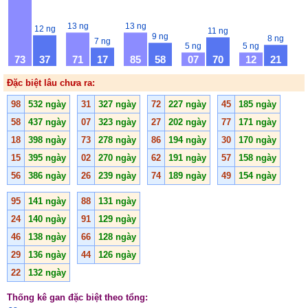
13 ng
13 ng
12 ng
11 ng
9 ng
8 ng
7 ng
5 ng
5 ng
73
37
71
17
85
58
07
70
12
21
Đặc biệt lâu chưa ra:
98
532 ngày
31
327 ngày
72
227 ngày
45
185 ngày
58
437 ngày
07
323 ngày
27
202 ngày
77
171 ngày
18
398 ngày
73
278 ngày
86
194 ngày
30
170 ngày
15
395 ngày
02
270 ngày
62
191 ngày
57
158 ngày
56
386 ngày
26
239 ngày
74
189 ngày
49
154 ngày
95
141 ngày
88
131 ngày
24
140 ngày
91
129 ngày
46
138 ngày
66
128 ngày
29
136 ngày
44
126 ngày
22
132 ngày
Thống kê gan đặc biệt theo tổng: