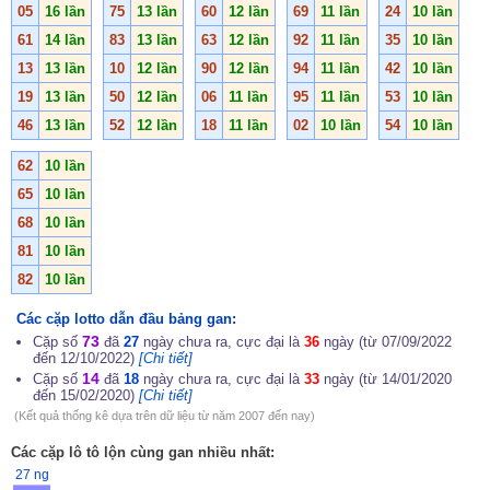
05
16 lần
75
13 lần
60
12 lần
69
11 lần
24
10 lần
61
14 lần
83
13 lần
63
12 lần
92
11 lần
35
10 lần
13
13 lần
10
12 lần
90
12 lần
94
11 lần
42
10 lần
19
13 lần
50
12 lần
06
11 lần
95
11 lần
53
10 lần
46
13 lần
52
12 lần
18
11 lần
02
10 lần
54
10 lần
62
10 lần
65
10 lần
68
10 lần
81
10 lần
82
10 lần
Các cặp lotto dẫn đầu bảng gan:
73
Cặp số
đã
27
ngày chưa ra, cực đại là
36
ngày (từ 07/09/2022
đến 12/10/2022)
[Chi tiết]
14
Cặp số
đã
18
ngày chưa ra, cực đại là
33
ngày (từ 14/01/2020
đến 15/02/2020)
[Chi tiết]
(Kết quả thống kê dựa trên dữ liệu từ năm 2007 đến nay)
Các cặp lô tô lộn cùng gan nhiều nhất:
27 ng