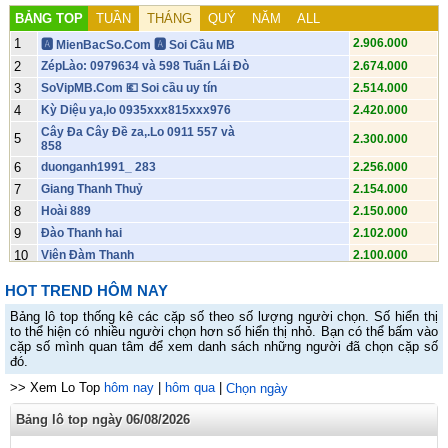
BẢNG TOP
TUẦN
THÁNG
QUÝ
NĂM
ALL
1
2.906.000
🅰️ MienBacSo.Com 🅰️ Soi Cầu MB
2
ZépLào: 0979634 và 598 Tuấn Lái Đò
2.674.000
3
SoVipMB.Com 💶 Soi cầu uy tín
2.514.000
4
Kỳ Diệu ya,lo 0935xxx815xxx976
2.420.000
Cây Đa Cây Đề za,.Lo 0911 557 và
5
2.300.000
858
6
duonganh1991_ 283
2.256.000
7
Giang Thanh Thuỷ
2.154.000
8
Hoài 889
2.150.000
9
Đào Thanh hai
2.102.000
10
Viên Đàm Thanh
2.100.000
11
Hoàng Hữu Anh_222
2.068.000
HOT TREND HÔM NAY
12
HHH123
2.034.000
Bảng lô top thống kê các cặp số theo số lượng người chọn. Số hiển thị
13
phangiakhoa71 342
2.018.000
to thể hiện có nhiều người chọn hơn số hiển thị nhỏ. Bạn có thể bấm vào
14
Huỳnh Hữu Sơn.492
1.896.000
cặp số mình quan tâm để xem danh sách những người đã chọn cặp số
đó.
15
Khánh.391
1.874.000
>> Xem Lo Top
16
Lê Khánh Huy 38
hôm nay
|
hôm qua
|
1.852.000
Chọn ngày
17
Mr Baby198x
1.840.000
Bảng lô top ngày 06/08/2026
18
yen-ngo36223 968
1.836.000