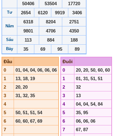
50406
53504
17720
Tư
2654
6120
9919
3406
6318
8204
2751
Năm
9801
4706
4350
Sáu
113
884
188
Bảy
35
69
95
89
Đầu
Đuôi
0
01, 04, 04, 06, 06, 06
0
20, 20, 50, 60, 60
1
13, 18, 19
1
01, 31, 51, 51
2
20, 20
2
32
3
31, 32, 35
3
13
4
4
04, 04, 54, 84
5
50, 51, 51, 54
5
35, 95
6
60, 60, 67, 69
6
06, 06, 06
7
7
67, 87