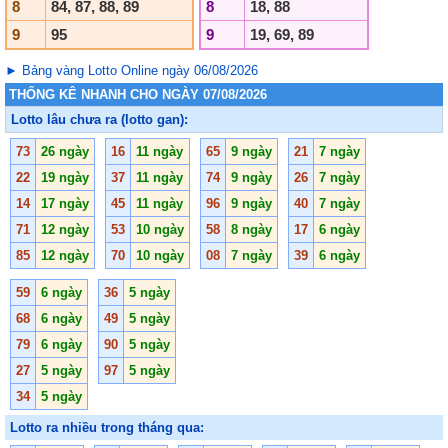
8
84, 87, 88, 89
8
18, 88
9
95
9
19, 69, 89
► Bảng vàng Lotto Online ngày 06/08/2026
THỐNG KÊ NHANH CHO NGÀY 07/08/2026
Lotto lâu chưa ra (lotto gan):
73
26 ngày
16
11 ngày
65
9 ngày
21
7 ngày
22
19 ngày
37
11 ngày
74
9 ngày
26
7 ngày
14
17 ngày
45
11 ngày
96
9 ngày
40
7 ngày
71
12 ngày
53
10 ngày
58
8 ngày
17
6 ngày
85
12 ngày
70
10 ngày
08
7 ngày
39
6 ngày
59
6 ngày
36
5 ngày
68
6 ngày
49
5 ngày
79
6 ngày
90
5 ngày
27
5 ngày
97
5 ngày
34
5 ngày
Lotto ra nhiều trong tháng qua: