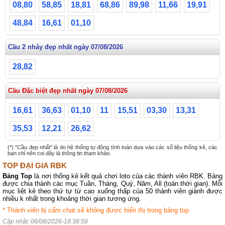
08,80
58,85
18,81
68,86
89,98
11,66
19,91
48,84
16,61
01,10
Cầu 2 nháy đẹp nhất ngày 07/08/2026
28,82
Cầu Đặc biệt đẹp nhất ngày 07/08/2026
16,61
36,63
01,10
11
15,51
03,30
13,31
35,53
12,21
26,62
(*) "Cầu đẹp nhất" là do hệ thống tự động tính toán dựa vào các số liệu thống kê, các
bạn chỉ nên coi đây là thông tin tham khảo.
TOP ĐẠI GIA RBK
Bảng Top
là nơi thống kê kết quả chơi loto của các thành viên RBK. Bảng
được chia thành các mục Tuần, Tháng, Quý, Năm, All (toàn thời gian). Mỗi
mục liệt kê theo thứ tự từ cao xuống thấp của 50 thành viên giành được
nhiều k nhất trong khoảng thời gian tương ứng.
* Thành viên bị cấm chat sẽ không được hiển thị trong bảng top
Cập nhật: 06/08/2026-18:38:59