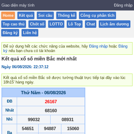
Giao diện máy tính
Đăng nhập
Home
Kết quả
Soi cầu
Thống kê
Công cụ phân tích
Top cao thủ
Chốt số
LOTTO
Lô Top
Chat
Lịch âm dương
Đăng ký
Liên hệ
Để sử dụng hết các chức năng của website, hãy
Đăng nhập
hoặc
Đăng
ký
nếu bạn chưa có tài khoản
Kết quả xổ số miền Bắc mới nhất
Ngày 06/08/2026: 22:37:12
Kết quả xổ số miền Bắc sẽ được tường thuật trực tiếp tại đây vào lúc
18h15' hàng ngày.
Thứ Năm - 06/08/2026
ĐB
26167
Nhất
68160
Nhì
99032
08931
54651
94887
15060
Ba