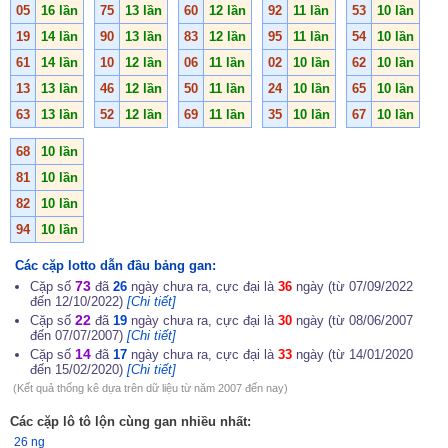
05
16 lần
75
13 lần
60
12 lần
92
11 lần
53
10 lần
19
14 lần
90
13 lần
83
12 lần
95
11 lần
54
10 lần
61
14 lần
10
12 lần
06
11 lần
02
10 lần
62
10 lần
13
13 lần
46
12 lần
50
11 lần
24
10 lần
65
10 lần
63
13 lần
52
12 lần
69
11 lần
35
10 lần
67
10 lần
68
10 lần
81
10 lần
82
10 lần
94
10 lần
Các cặp lotto dẫn đầu bảng gan:
73
Cặp số
đã
26
ngày chưa ra, cực đại là
36
ngày (từ 07/09/2022
đến 12/10/2022)
[Chi tiết]
22
Cặp số
đã
19
ngày chưa ra, cực đại là
30
ngày (từ 08/06/2007
đến 07/07/2007)
[Chi tiết]
14
Cặp số
đã
17
ngày chưa ra, cực đại là
33
ngày (từ 14/01/2020
đến 15/02/2020)
[Chi tiết]
(Kết quả thống kê dựa trên dữ liệu từ năm 2007 đến nay)
Các cặp lô tô lộn cùng gan nhiều nhất:
26 ng