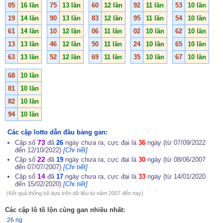
05
16 lần
75
13 lần
60
12 lần
92
11 lần
53
10 lần
19
14 lần
90
13 lần
83
12 lần
95
11 lần
54
10 lần
61
14 lần
10
12 lần
06
11 lần
02
10 lần
62
10 lần
13
13 lần
46
12 lần
50
11 lần
24
10 lần
65
10 lần
63
13 lần
52
12 lần
69
11 lần
35
10 lần
67
10 lần
68
10 lần
81
10 lần
82
10 lần
94
10 lần
Các cặp lotto dẫn đầu bảng gan:
73
Cặp số
đã
26
ngày chưa ra, cực đại là
36
ngày (từ 07/09/2022
đến 12/10/2022)
[Chi tiết]
22
Cặp số
đã
19
ngày chưa ra, cực đại là
30
ngày (từ 08/06/2007
đến 07/07/2007)
[Chi tiết]
14
Cặp số
đã
17
ngày chưa ra, cực đại là
33
ngày (từ 14/01/2020
đến 15/02/2020)
[Chi tiết]
(Kết quả thống kê dựa trên dữ liệu từ năm 2007 đến nay)
Các cặp lô tô lộn cùng gan nhiều nhất:
26 ng