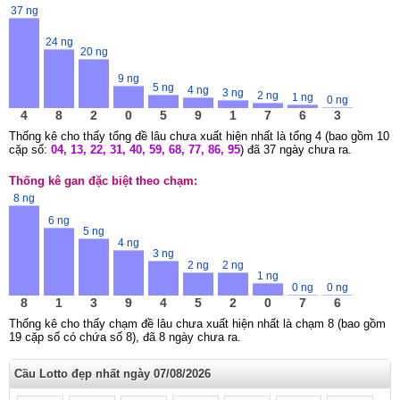
37 ng
24 ng
20 ng
9 ng
5 ng
4 ng
3 ng
2 ng
1 ng
0 ng
4
8
2
0
5
9
1
7
6
3
Thống kê cho thấy tổng đề lâu chưa xuất hiện nhất là tổng 4 (bao gồm 10
cặp số:
04, 13, 22, 31, 40, 59, 68, 77, 86, 95
) đã 37 ngày chưa ra.
Thống kê gan đặc biệt theo chạm:
8 ng
6 ng
5 ng
4 ng
3 ng
2 ng
2 ng
1 ng
0 ng
0 ng
8
1
3
9
4
5
2
0
7
6
Thống kê cho thấy chạm đề lâu chưa xuất hiện nhất là chạm 8 (bao gồm
19 cặp số có chứa số 8), đã 8 ngày chưa ra.
Cầu Lotto đẹp nhất ngày 07/08/2026