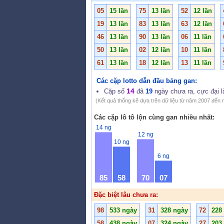
05
15 lần
75
13 lần
52
12 lần
19
13 lần
83
13 lần
63
12 lần
46
13 lần
90
13 lần
06
11 lần
50
13 lần
02
12 lần
10
11 lần
61
13 lần
18
12 lần
13
11 lần
Các cặp lotto dẫn đầu bảng gan:
14
Cặp số
đã
19
ngày chưa ra, cực đại 
(Kết quả thống kê dựa trên dữ liệu từ năm 2007 đến 
Các cặp lô tô lộn cùng gan nhiều nhất:
14 ng
12 ng
10 ng
6 ng
85
58
70
07
Đặc biệt lâu chưa ra:
98
533 ngày
31
328 ngày
72
228
58
438 ngày
07
324 ngày
27
203