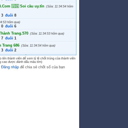
74
1.676.000
Com 🇺🇬 Soi cầu uy.tín
(Sửa: 11:34:54 hôm
ễn Hoài Nam 667
1.648.000
m32
1.632.000
3
đuôi
8
 Đàm Thanh
1.620.000
34:53 hôm qua)
0
đuôi
6
24
1.610.000
binh_
1.610.000
Thành Trang.570
(Sửa: 11:34:53 hôm qua)
7
đuôi
1
g62.542
1.610.000
 Trang 686
p96_253
1.604.000
(Sửa: 11:34:54 hôm qua)
3
đuôi
2
nh12 448
1.576.000
UHAY.NET -MIỄN PHÍ 100%🛑💞
(Chốt:
ia Sơn 109
1.572.000
 tên thành viên để xem tỷ lệ chốt trúng của thành viên
úng cao được đánh dấu màu tím)
ôm qua)
5
y
Đăng nhập
để chia sẻ chốt số của bạn
9.Com 🇳🇨 Số Chuẩn MB
(Sửa: 11:34:53 hôm
0
đuôi
9
o.Com ✅ Soi cầu chuẩn
(Sửa: 11:34:53 hôm
8
đuôi
1
75
(Sửa: 11:34:54 hôm qua)
9
đuôi
6
UHAY.NET -MI.ỄN PHÍ 100%🍀
(Chốt:
ôm qua)
7