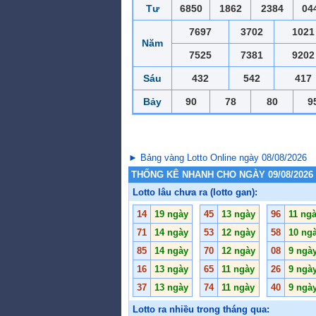
Tư
6850
1862
2384
04
7697
3702
1021
Năm
7525
7381
9202
Sáu
432
542
417
Bảy
90
78
80
9
► Bảng vàng Lotto Online ngày 08/08/2026
THỐNG KÊ NHANH CHO NGÀY 09/08/2026
Lotto lâu chưa ra (lotto gan):
14
19 ngày
45
13 ngày
96
11 ng
71
14 ngày
53
12 ngày
58
10 ng
85
14 ngày
70
12 ngày
08
9 ngà
16
13 ngày
65
11 ngày
26
9 ngà
37
13 ngày
74
11 ngày
40
9 ngà
Lotto ra nhiều trong tháng qua: