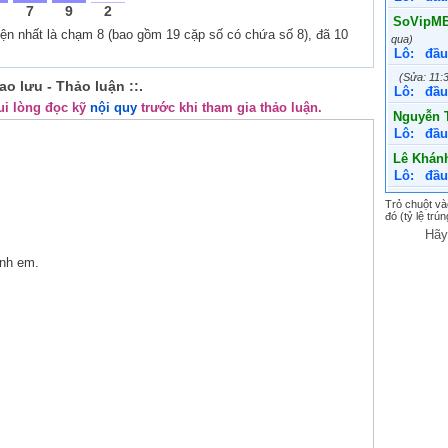
26
Minh 
7
9
2
SoVipMB.
27
Nguy
ện nhất là chạm 8 (bao gồm 19 cặp số có chứa số 8), đã 10
qua)
28
lena
Lô:
đầu
29
Viên
(Sửa: 11:
iao lưu - Thảo luận ::.
Lô:
đầu
30
vanh
ui lòng đọc kỹ
nội quy
trước khi tham gia thảo luận.
31
phan
Nguyễn 
Lô:
đầu
32
volon
Lê Khánh
33
mai-
Lô:
đầu
34
ly_ha
💞SOICA
35
Ngô G
Trỏ chuột vào
đó (tỷ lệ tr
11:31:16 h
Lô:
59, 9
Hã
CauDep9
nh em.
qua)
Lô:
đầu
LayCauL
qua)
Lô:
đầu
tam-v681
Lô:
đầu
💞SOICA
11:31:45 h
Lô:
79, 9