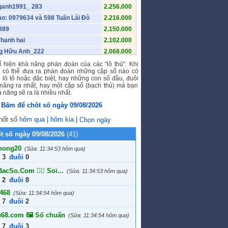
ganh1991_ 283
2.256.000
o: 0979634 và 598 Tuấn Lái Đò
2.216.000
889
2.150.000
hanh hai
2.102.000
g Hữu Anh_222
2.068.000
23
2.034.000
 hiện khả năng phán đoán của các "lô thủ". Khi
n có thể đưa ra phán đoán những cặp số nào có
giakhoa71 342
2.018.000
 lô tô hoặc đặc biệt, hay những con số đầu, đuôi
h Hữu Sơn.492
1.896.000
năng ra nhất, hay một cặp số (bạch thủ) mà bạn
 năng sẽ ra là nhiều nhất.
h.391
1.874.000
Bấm để chốt số ngày
09/08/2026
ánh Huy 38
1.852.000
ngo36223 968
1.836.000
hốt số
hôm qua
|
hôm kia
|
Chọn ngày
ến Anh 313
1.836.000
t số ngày 09/08/2026
(41)
n Anh 944
1.770.000
hong20
(Sửa: 11:34:53 hôm qua)
ienBacSo.Com 😔 Soi Cầu MB
1.748.000
3
đuôi
0
h12_213
1.742.000
nBacSo.Com 🚴‍♀️ Soi...
(Sửa: 11:34:53 hôm qua)
c Việt 655
1.742.000
2
đuôi
8
ễn Đức Yến_379
1.714.000
.468
(Sửa: 11:34:54 hôm qua)
980
1.710.000
7
đuôi
2
h1998
1.698.000
68.com 🖼 Số chuẩn
(Sửa: 11:34:54 hôm qua)
aby198x
1.680.000
7
đuôi
3