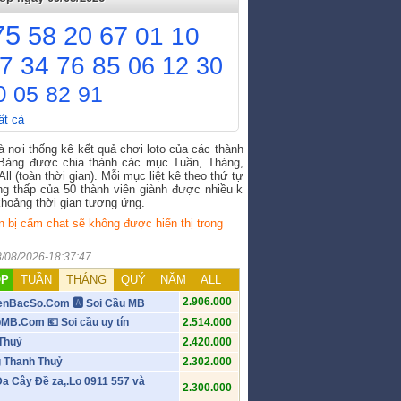
75
58
20
67
01
10
7
34
76
85
06
12
30
0
05
82
91
ất cả
à nơi thống kê kết quả chơi loto của các thành
Bảng được chia thành các mục Tuần, Tháng,
ll (toàn thời gian). Mỗi mục liệt kê theo thứ tự
ng thấp của 50 thành viên giành được nhiều k
khoảng thời gian tương ứng.
n bị cấm chat sẽ không được hiển thị trong
8/08/2026-18:37:47
OP
TUẦN
THÁNG
QUÝ
NĂM
ALL
2.906.000
ienBacSo.Com 🅰️ Soi Cầu MB
MB.Com 💶 Soi cầu uy tín
2.514.000
Thuỷ
2.420.000
 Thanh Thuỷ
2.302.000
a Cây Đề za,.Lo 0911 557 và
2.300.000