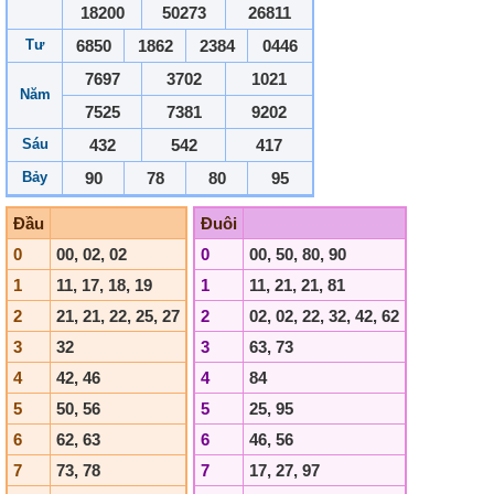
18200
50273
26811
Tư
6850
1862
2384
0446
7697
3702
1021
Năm
7525
7381
9202
Sáu
432
542
417
Bảy
90
78
80
95
Đầu
Đuôi
0
00, 02, 02
0
00, 50, 80, 90
1
11, 17, 18, 19
1
11, 21, 21, 81
2
21, 21, 22, 25, 27
2
02, 02, 22, 32, 42, 62
3
32
3
63, 73
4
42, 46
4
84
5
50, 56
5
25, 95
6
62, 63
6
46, 56
7
73, 78
7
17, 27, 97