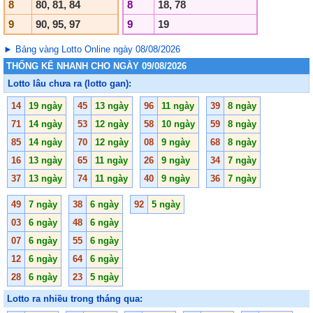
8
80, 81, 84
8
18, 78
9
90, 95, 97
9
19
► Bảng vàng Lotto Online ngày 08/08/2026
THỐNG KÊ NHANH CHO NGÀY 09/08/2026
Lotto lâu chưa ra (lotto gan):
14
19 ngày
45
13 ngày
96
11 ngày
39
8 ngày
71
14 ngày
53
12 ngày
58
10 ngày
59
8 ngày
85
14 ngày
70
12 ngày
08
9 ngày
68
8 ngày
16
13 ngày
65
11 ngày
26
9 ngày
34
7 ngày
37
13 ngày
74
11 ngày
40
9 ngày
36
7 ngày
49
7 ngày
38
6 ngày
92
5 ngày
03
6 ngày
48
6 ngày
07
6 ngày
55
6 ngày
12
6 ngày
64
6 ngày
28
6 ngày
23
5 ngày
Lotto ra nhiều trong tháng qua: