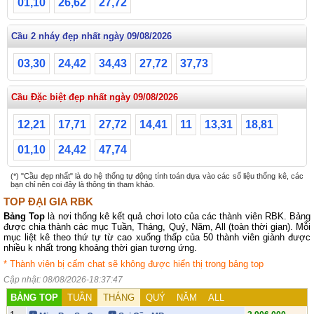
01,10
26,62
27,72
Cầu 2 nháy đẹp nhất ngày 09/08/2026
03,30
24,42
34,43
27,72
37,73
Cầu Đặc biệt đẹp nhất ngày 09/08/2026
12,21
17,71
27,72
14,41
11
13,31
18,81
01,10
24,42
47,74
(*) "Cầu đẹp nhất" là do hệ thống tự động tính toán dựa vào các số liệu thống kê, các
bạn chỉ nên coi đây là thông tin tham khảo.
TOP ĐẠI GIA RBK
Bảng Top
là nơi thống kê kết quả chơi loto của các thành viên RBK. Bảng
được chia thành các mục Tuần, Tháng, Quý, Năm, All (toàn thời gian). Mỗi
mục liệt kê theo thứ tự từ cao xuống thấp của 50 thành viên giành được
nhiều k nhất trong khoảng thời gian tương ứng.
* Thành viên bị cấm chat sẽ không được hiển thị trong bảng top
Cập nhật: 08/08/2026-18:37:47
BẢNG TOP
TUẦN
THÁNG
QUÝ
NĂM
ALL