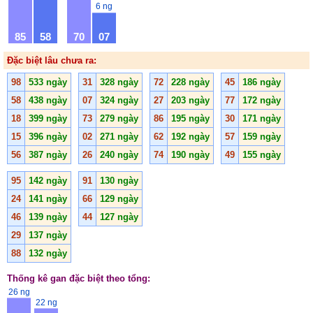
6 ng
85
58
70
07
Đặc biệt lâu chưa ra:
98
533 ngày
31
328 ngày
72
228 ngày
45
186 ngày
58
438 ngày
07
324 ngày
27
203 ngày
77
172 ngày
18
399 ngày
73
279 ngày
86
195 ngày
30
171 ngày
15
396 ngày
02
271 ngày
62
192 ngày
57
159 ngày
56
387 ngày
26
240 ngày
74
190 ngày
49
155 ngày
95
142 ngày
91
130 ngày
24
141 ngày
66
129 ngày
46
139 ngày
44
127 ngày
29
137 ngày
88
132 ngày
Thống kê gan đặc biệt theo tổng:
26 ng
22 ng