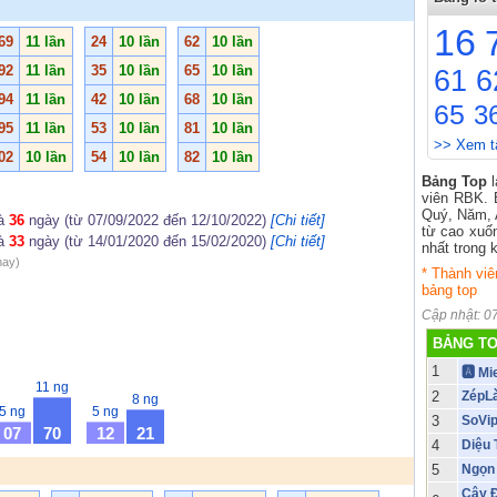
IÚP AE VỀ BỜ KHÔNG THU PHÍ . MÌNH CHIA SẺ NGUỒN CH
no :
0568088942
NGUỒN CHUẨN SỐ LIÊN HỆ GIEO LỘC L
16
69
11 lần
24
10 lần
62
10 lần
 GIÚP AE VỀ BỜ KHÔNG THU PHÍ . MÌNH CHIA SẺ NGUỒN
68088942
NGUỒN CHUẨN SỐ LIÊN HỆ EM
92
11 lần
35
10 lần
65
10 lần
61
6
IÚP AE VỀ BỜ KHÔNG THU PHÍ . MÌNH CHIA SẺ NGUỒN CH
94
11 lần
42
10 lần
68
10 lần
65
3
no :
0568088942
NGUỒN CHUẨN SỐ LIÊN HỆ GIEO LỘC L
95
11 lần
53
10 lần
81
10 lần
 GIÚP AE VỀ BỜ KHÔNG THU PHÍ . MÌNH CHIA SẺ NGUỒN
>> Xem t
68088942
NGUỒN CHUẨN SỐ LIÊN HỆ EM
02
10 lần
54
10 lần
82
10 lần
 CÓ PHƯƠNG PHÁP, MẶC DÙ CHƯA PHẢI NGÀY NÀO CŨNG
Bảng Top
l
BÌNH THƯỜNG, IB DALO.
0528340173
. TÔI CHIA SẺ. Với hơn
viên RBK. 
số được đúc kết qua nhiều năm, tôi luôn cố gắng mang đến n
Quý, Năm, A
là
36
ngày (từ 07/09/2022 đến 12/10/2022)
[Chi tiết]
tự tin với tỷ lệ ăn cao và tính ổn định lâu dài. Anh em cần một
từ cao xuố
g hành cùng tôi mỗi ngày. Chúc tất cả anh em luôn gặp nhiều ma
là
33
ngày (từ 14/01/2020 đến 15/02/2020)
[Chi tiết]
nhất trong 
nay)
* Thành viê
 CÓ PHƯƠNG PHÁP, MẶC DÙ CHƯA PHẢI NGÀY NÀO CŨNG
bảng top
BÌNH THƯỜNG, IB DALO
0528340173
. TÔI CHIA SẺ. Với hơn
số được đúc kết qua nhiều năm, tôi luôn cố gắng mang đến n
Cập nhật: 0
tự tin với tỷ lệ ăn cao và tính ổn định lâu dài. Anh em cần một
g hành cùng tôi mỗi ngày. Chúc tất cả anh em luôn gặp nhiều ma
BẢNG T
1
🅰️ M
IÚP AE VỀ BỜ KHÔNG THU PHÍ . MÌNH CHIA SẺ NGUỒN CH
11 ng
2
ZépLà
8 ng
no :
0568088942
NGUỒN CHUẨN SỐ LIÊN HỆ GIEO LỘC L
5 ng
5 ng
3
SoVip
 GIÚP AE VỀ BỜ KHÔNG THU PHÍ . MÌNH CHIA SẺ NGUỒN
07
70
12
21
68088942
NGUỒN CHUẨN SỐ LIÊN HỆ EM
4
Diệu 
 CÓ PHƯƠNG PHÁP, MẶC DÙ CHƯA PHẢI NGÀY NÀO CŨNG
5
Ngọn 
ÌNH THƯỜNG, IB DALO TÔI CHIA SẺ. Với hơn
25
năm kinh n
Cây Đ
ết qua nhiều năm, tôi luôn cố gắng mang đến những con số c