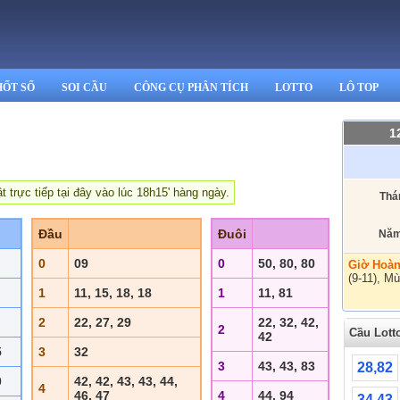
ỐT SỐ
SOI CẦU
CÔNG CỤ PHÂN TÍCH
LOTTO
LÔ TOP
1
trực tiếp tại đây vào lúc 18h15' hàng ngày.
Thá
Đầu
Đuôi
Năm
0
09
0
50, 80, 80
Giờ Hoàn
(9-11), Mù
1
11, 15, 18, 18
1
11, 81
2
22, 27, 29
22, 32, 42,
2
Cầu Lott
42
5
3
32
3
43, 43, 83
28,82
0
42, 42, 43, 43, 44,
4
46, 47
4
44, 94
34,43