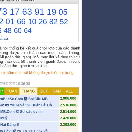
73
17
63
91
19
05
2
01
66
10
26
82
52
6
48
60
64
ất cả
à nơi thống kê kết quả chơi loto của các thành
Bảng được chia thành các mục Tuần, Tháng,
ll (toàn thời gian). Mỗi mục liệt kê theo thứ tự
ng thấp của 50 thành viên giành được nhiều k
khoảng thời gian tương ứng.
n bị cấm chat sẽ không được hiển thị trong
7/08/2026-18:36:58
OP
TUẦN
THÁNG
QUÝ
NĂM
ALL
2.906.000
ienBacSo.Com 🅰️ Soi Cầu MB
o: 0979634 và 598 Tuấn Lái Đò
2.536.000
MB.Com 💶 Soi cầu uy tín
2.514.000
Thuỷ
2.420.000
Hải Đăng S
2.302.000
a Cây Đề za,.Lo 0911 557 và