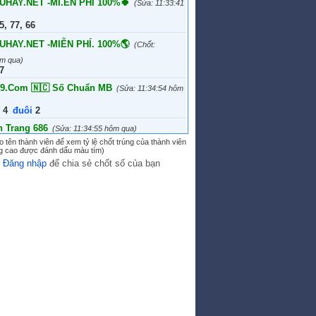
h1998
1.698.000
UHAY.NET -MI.ỄN PHÍ 100%🍀
(Sửa: 11:33:41
74
1.676.000
5, 77, 66
Ngắn (242168)
1.660.000
UHAY.NET -MIỄN PHÍ. 100%🌎
(Chốt:
ễn Hoài Nam 667
1.648.000
ôm qua)
m32
1.632.000
7
24
1.610.000
9.Com 🇳🇨 Số Chuẩn MB
(Sửa: 11:34:54 hôm
binh_
1.610.000
g62.542
4
đuôi
2
1.610.000
p96_253
1.604.000
 Trang 686
(Sửa: 11:34:55 hôm qua)
7
đuôi
9
nh12 448
1.576.000
 tên thành viên để xem tỷ lệ chốt trúng của thành viên
úng cao được đánh dấu màu tím)
hong20
(Sửa: 11:34:55 hôm qua)
y
Đăng nhập
để chia sẻ chốt số của bạn
2
đuôi
3
34:55 hôm qua)
7
đuôi
2
.468
(Sửa: 11:34:55 hôm qua)
6
đuôi
1
UHAY.NET -MIỄN PHÍ %🌎
(Chốt: 11:33:24
5
68.com 🖼 Số chuẩn
(Sửa: 11:34:55 hôm qua)
0
đuôi
1