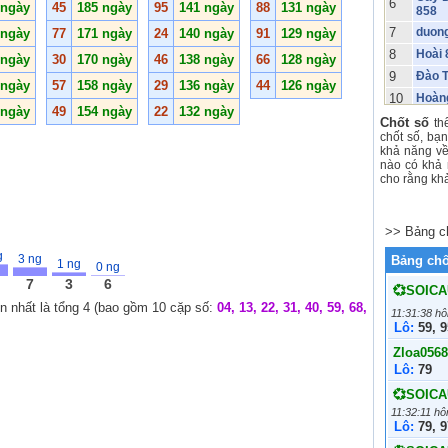
6
 ngày
45
185 ngày
95
141 ngày
88
131 ngày
858
 lệ ăn cao và tính ổn định lâu dài. Anh em cần một kênh tham kh
tôi mỗi ngày. Chúc tất cả anh em luôn gặp nhiều may mắn! Zalo
0
7
duon
 ngày
77
171 ngày
24
140 ngày
91
129 ngày
8
Hoài 
 ngày
30
170 ngày
46
138 ngày
66
128 ngày
 CÓ PHƯƠNG PHÁP, MẶC DÙ CHƯA PHẢI NGÀY NÀO CŨNG
9
Đào T
BÌNH THƯỜNG, IB DALO.
0528340173
. TÔI CHIA SẺ. Với hơn
 ngày
57
158 ngày
29
136 ngày
44
126 ngày
số được đúc kết qua nhiều năm, tôi luôn cố gắng mang đến n
10
Hoàn
tự tin với tỷ lệ ăn cao và tính ổn định lâu dài. Anh em cần một
 ngày
49
154 ngày
22
132 ngày
11
HHH1
Chốt số
thể
g hành cùng tôi mỗi ngày. Chúc tất cả anh em luôn gặp nhiều ma
chốt số, bạ
HÁP, MẶC DÙ CHƯA PHẢI NGÀY NÀO CŨNG THẮNG, NHƯNG
12
phan
khả năng về
 DALO TÔI CHIA SẺ. Với hơn
25
năm kinh nghiệm c
13
Huỳn
nào có khả 
IÚP AE VỀ BỜ KHÔNG THU PHÍ . MÌNH CHIA SẺ NGUỒN CH
cho rằng khả
14
Khán
no :
0568088942
NGUỒN CHUẨN SỐ LIÊN HỆ GIEO LỘC L
15
Lê Kh
 GIÚP AE VỀ BỜ KHÔNG THU PHÍ . MÌNH CHIA SẺ NGUỒN
68088942
NGUỒN CHUẨN SỐ LIÊN HỆ EM
16
Mr B
>> Bảng c
 TIN .KB ZA.L0..O
921
.
991
.
877
.. TÔI CHỐT BTL.BTĐ CHUẨN
17
yen-
g
3 ng
Bảng chố
I Ạ..
1 ng
0 ng
18
Vũ Ti
XA BỜ NHẮN TIN .KB ZA.L0..O
921
.
991
.
877
.. TÔI CHỐT BTL.
7
3
6
💞SOICA
19
Viên
 TA CÙNG CHƠI Ạ
n nhất là tổng 4 (bao gồm 10 cặp số:
04, 13, 22, 31, 40, 59, 68,
11:31:38 h
 TIN .KB ZA.L0..O
921
.
991
.
877
.. TÔI CHỐT BTL.BTĐ CHUẨN
20
Hồ Tấ
Lô:
59, 9
I Ạ. Qua ace ăn
43
2 NHÁY..
21
😔 M
9
.
461
.
383
đã giúp em gỡ được 900tr ạ, mọi người đang xa bờ, l
Zloa0568
22
t-lin
 em đã theo và chiêm ngưỡng cho nên mọi người an tâm chơi ạ
Lô:
79
hông được tự do và đang nợ nần vào gặp a giúp để được đoàn t
23
Võ Đứ
💞SOICA
24
Nguy
11:32:11 h
ắn tin kb zal0
0589
.
461
.
383
đã giúp em gỡ được 900tr ạ, mọi n
Lô:
79, 9
25
Văn 
ạn anh này giúp ạ, em đã theo và chiêm ngưỡng cho nên mọi ng
ho những ai sống không được tự do và đang nợ nần vào gặp a gi