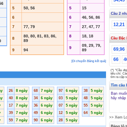
56
5
50, 56
5
15
Cầu 2 nh
6
6
46, 56, 86
12,21
7
77, 79
7
27, 47, 77
80, 80, 81, 83, 86,
8
18, 18
8
Cầu Đặc 
89
0
09, 29, 79,
9
69,96
9
94
89
mọi người trước đây em nợ 478tr do ham chơi nên gia đình và
ờng như rơi vào ngõ cụt và từng nghĩ đến chét... nhưng ông tr
ả và cho em gặt được 1 người và giúp em trở về cái ngày đầu ti
66
4
[Di chuyển Bảng kết quả]
anh rất nhiều z.lo anh :
0366
.
73
.
1234
a đã giúp em từ vực sâu
đen đi k lấy cái cờ bạc để làm giàu được ạ và em cũng nghe lời
(*) "Cầu đẹ
ời tìm thấy được a và gặp a giúp thoát khỏi cảnh nợ
tiêu chí. 
tìm ra cặp s
Tìm cầu
ày
26
8 ngày
68
7 ngày
97
6 ngày
38
5 ngày
Bạn muốn
ê
ày
40
8 ngày
34
6 ngày
03
5 ngày
48
5 ngày
hãy nhập 
y
17
7 ngày
36
6 ngày
07
5 ngày
55
5 ngày
y
39
7 ngày
49
6 ngày
12
5 ngày
64
5 ngày
>> Xem L
nh 3 con
75
.
76
.
78
chắc hoà phât.. mà nó nhốt bọn kia nó cho c
y
59
7 ngày
90
6 ngày
28
5 ngày
Bảng lô 