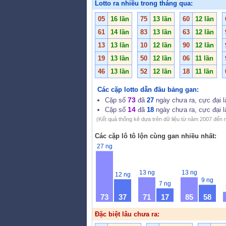
Lotto ra nhiều trong tháng qua:
CẦU CHUẨN MÌNH G
ngô văn anhhh 19989:
UẨN HỮU DUYÊN NHẮN TIN KẾT BẠN 👌𝐙
05
16 lần
75
13 lần
60
12 lần
ÂU DÀI SỐ CHUẨN..🧧: CẦU CHUẨN MÌNH
CHUẨN HỮU DUYÊN KẾT BẠN 𝐙𝐚 no: ..
05
61
14 lần
83
13 lần
63
12 lần
CẦU CHUẨN MÌNH G
ngô văn anhhh 19989:
13
13 lần
10
12 lần
90
12 lần
UẨN HỮU DUYÊN NHẮN TIN KẾT BẠN 👌𝐙
19
13 lần
50
12 lần
06
11 lần
ÂU DÀI SỐ CHUẨN..🧧: CẦU CHUẨN MÌNH
CHUẨN HỮU DUYÊN KẾT BẠN 𝐙𝐚 no: ..
05
46
13 lần
52
12 lần
18
11 lần
CHƠI LÔ ĐỀ PHẢI
Sao Mai tấn Phát 1992:
THẮNG, NHƯNG 1 TUẦN ĂN 5-6 HÔM LÀ 
Các cặp lotto dẫn đầu bảng gan:
25
năm kinh nghiệm cùng phương pháp chọn 
73
Cặp số
đã
27
ngày chưa ra, cực đại 
hững con số chất lượng nhất cho anh em. tôi 
kênh tham khảo uy tín, hãy theo dõi và đồn
14
Cặp số
đã
18
ngày chưa ra, cực đại 
y mắn!
(Kết quả thống kê dựa trên dữ liệu từ năm 2007 đến 
CHƠI LÔ ĐỀ PHẢI
Sao Mai tấn Phát 1992:
THẮNG, NHƯNG 1 TUẦN ĂN 5-6 HÔM LÀ 
Các cặp lô tô lộn cùng gan nhiều nhất:
25
năm kinh nghiệm cùng phương pháp chọn 
27 ng
hững con số chất lượng nhất cho anh em. tôi 
kênh tham khảo uy tín, hãy theo dõi và đồn
y mắn!
13 ng
13 ng
CẦU CHUẨN MÌNH G
ngô văn anhhh 19989:
12 ng
9 ng
UẨN HỮU DUYÊN NHẮN TIN KẾT BẠN 👌𝐙
7 ng
ÂU DÀI SỐ CHUẨN..🧧: CẦU CHUẨN MÌNH
73
37
71
17
85
58
CHUẨN HỮU DUYÊN KẾT BẠN 𝐙𝐚 no: ..
05
CHƠI LÔ ĐỀ PHẢI
Sao Mai tấn Phát 1992:
Đặc biệt lâu chưa ra:
THẮNG, NHƯNG 1 TUẦN ĂN 5-6 HÔM LÀ B
ghiệm cùng phương pháp chọn số được đúc k