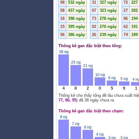
98
532 ngày
31
327 ngày
72
227
hất lượng nhất cho anh em. tôi tự tin với tỷ
ảo uy tín, hãy theo dõi và đồng hành cùng 
58
437 ngày
07
323 ngày
27
202
528340173
.
18
398 ngày
73
278 ngày
86
194
CHƠI LÔ ĐỀ PHẢI
Sao Mai tấn Phát 1992:
THẮNG, NHƯNG 1 TUẦN ĂN 5-6 HÔM LÀ 
15
395 ngày
02
270 ngày
62
191
25
năm kinh nghiệm cùng phương pháp chọn 
hững con số chất lượng nhất cho anh em. tôi 
56
386 ngày
26
239 ngày
74
189
kênh tham khảo uy tín, hãy theo dõi và đồn
y mắn!CHƠI LÔ ĐỀ PHẢI CÓ PHƯƠNG P
Thống kê gan đặc biệt theo tổng:
1 TUẦN ĂN 5-6 HÔM LÀ BÌNH THƯỜNG, IB
38 ng
CẦU CHUẨN MÌNH G
ngô văn anhhh 19989:
UẨN HỮU DUYÊN NHẮN TIN KẾT BẠN 👌𝐙
25 ng
ÂU DÀI SỐ CHUẨN..🧧: CẦU CHUẨN MÌNH
21 ng
CHUẨN HỮU DUYÊN KẾT BẠN 𝐙𝐚 no: ..
05
10 ng
ANH CHỊ EM XA BỜ NHẮN
Văn Bìnhh 19929:
6 ng
5 ng
4 n
free. MỖI NGÀY ANH CHỊ EM TA CÙNG CHƠ
ANH CHỊ EM NÀO ĐANG 
Văn Bìnhh 19929:
4
8
2
0
5
9
1
BTĐ CHUẨN free. MỖI NGÀY ANH CHỊ EM
Thống kê cho thấy tổng đề lâu chưa xuất hiệ
ANH CHỊ EM XA BỜ NHẮN
Văn Bìnhh 19929:
77, 86, 95
) đã 38 ngày chưa ra.
free. MỖI NGÀY ANH CHỊ EM TA CÙNG CHƠ
Ace nhắn tin zal0
058
Chuyên Về BTL.BTĐ:
Thống kê gan đặc biệt theo chạm:
oạn số, mọi người kết bạn anh này giúp ạ,
9 ng
,em giới thiệu lên đây cho những ai sống k
ụ chung bên gđ yêu thương ạ.
7 ng
6 ng
Ace ạxa bờ loạn số nh
Chuyên Về BTL.BTĐ:
gười đang xa bờ, loạn số, mọi người kết b
4 ng
3 ng
3 ng
ười an tâm chơi ạ ,em giới thiệu lên đây c