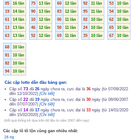
05
16 lần
75
13 lần
60
12 lần
92
11 lần
53
10 lần
19
14 lần
90
13 lần
83
12 lần
95
11 lần
54
10 lần
61
14 lần
10
12 lần
06
11 lần
02
10 lần
62
10 lần
13
13 lần
46
12 lần
50
11 lần
24
10 lần
65
10 lần
63
13 lần
52
12 lần
69
11 lần
35
10 lần
67
10 lần
68
10 lần
81
10 lần
82
10 lần
94
10 lần
Các cặp lotto dẫn đầu bảng gan:
73
Cặp số
đã
26
ngày chưa ra, cực đại là
36
ngày (từ 07/09/2022
đến 12/10/2022)
[Chi tiết]
22
Cặp số
đã
19
ngày chưa ra, cực đại là
30
ngày (từ 08/06/2007
đến 07/07/2007)
[Chi tiết]
14
Cặp số
đã
17
ngày chưa ra, cực đại là
33
ngày (từ 14/01/2020
đến 15/02/2020)
[Chi tiết]
(Kết quả thống kê dựa trên dữ liệu từ năm 2007 đến nay)
Các cặp lô tô lộn cùng gan nhiều nhất:
26 ng