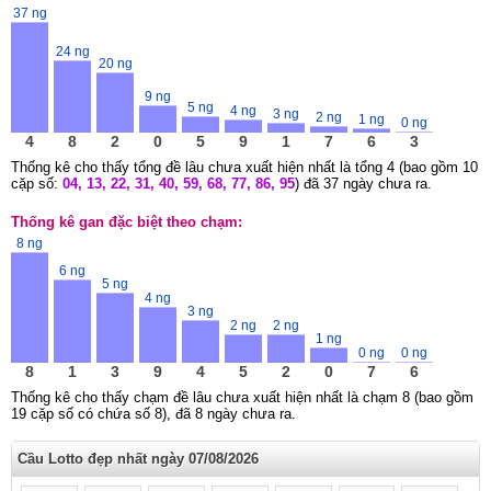
37 ng
24 ng
20 ng
9 ng
5 ng
4 ng
3 ng
2 ng
1 ng
0 ng
4
8
2
0
5
9
1
7
6
3
Thống kê cho thấy tổng đề lâu chưa xuất hiện nhất là tổng 4 (bao gồm 10
cặp số:
04, 13, 22, 31, 40, 59, 68, 77, 86, 95
) đã 37 ngày chưa ra.
Thống kê gan đặc biệt theo chạm:
8 ng
6 ng
5 ng
4 ng
3 ng
2 ng
2 ng
1 ng
0 ng
0 ng
8
1
3
9
4
5
2
0
7
6
Thống kê cho thấy chạm đề lâu chưa xuất hiện nhất là chạm 8 (bao gồm
19 cặp số có chứa số 8), đã 8 ngày chưa ra.
Cầu Lotto đẹp nhất ngày 07/08/2026