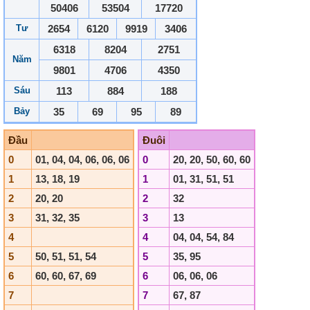
50406
53504
17720
Tư
2654
6120
9919
3406
6318
8204
2751
Năm
9801
4706
4350
Sáu
113
884
188
Bảy
35
69
95
89
Đầu
Đuôi
0
01, 04, 04, 06, 06, 06
0
20, 20, 50, 60, 60
1
13, 18, 19
1
01, 31, 51, 51
2
20, 20
2
32
3
31, 32, 35
3
13
4
4
04, 04, 54, 84
5
50, 51, 51, 54
5
35, 95
6
60, 60, 67, 69
6
06, 06, 06
7
7
67, 87