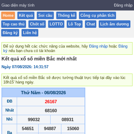
Giao diện máy tính
Đăng nhập
Home
Kết quả
Soi cầu
Thống kê
Công cụ phân tích
Top cao thủ
Chốt số
LOTTO
Lô Top
Chat
Lịch âm dương
Đăng ký
Liên hệ
Để sử dụng hết các chức năng của website, hãy
Đăng nhập
hoặc
Đăng
ký
nếu bạn chưa có tài khoản
Kết quả xổ số miền Bắc mới nhất
Ngày 07/08/2026: 14:31:57
Kết quả xổ số miền Bắc sẽ được tường thuật trực tiếp tại đây vào lúc
18h15' hàng ngày.
Thứ Năm - 06/08/2026
ĐB
26167
Nhất
68160
Nhì
99032
08931
54651
94887
15060
Ba