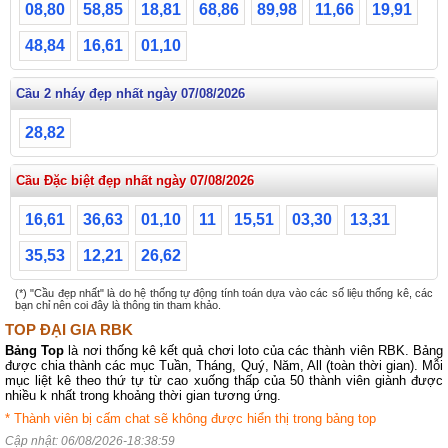
08,80
58,85
18,81
68,86
89,98
11,66
19,91
48,84
16,61
01,10
Cầu 2 nháy đẹp nhất ngày 07/08/2026
28,82
Cầu Đặc biệt đẹp nhất ngày 07/08/2026
16,61
36,63
01,10
11
15,51
03,30
13,31
35,53
12,21
26,62
(*) "Cầu đẹp nhất" là do hệ thống tự động tính toán dựa vào các số liệu thống kê, các
bạn chỉ nên coi đây là thông tin tham khảo.
TOP ĐẠI GIA RBK
Bảng Top
là nơi thống kê kết quả chơi loto của các thành viên RBK. Bảng
được chia thành các mục Tuần, Tháng, Quý, Năm, All (toàn thời gian). Mỗi
mục liệt kê theo thứ tự từ cao xuống thấp của 50 thành viên giành được
nhiều k nhất trong khoảng thời gian tương ứng.
* Thành viên bị cấm chat sẽ không được hiển thị trong bảng top
Cập nhật: 06/08/2026-18:38:59