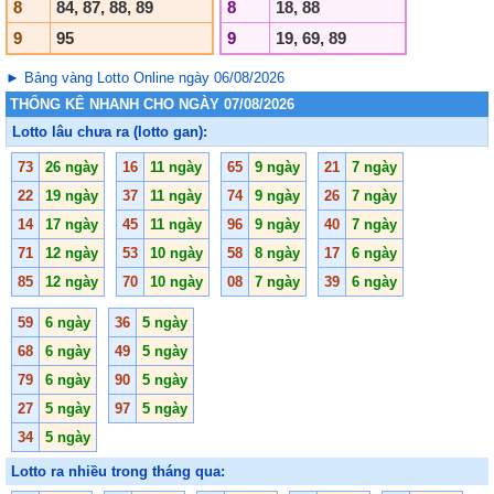
8
84, 87, 88, 89
8
18, 88
9
95
9
19, 69, 89
► Bảng vàng Lotto Online ngày 06/08/2026
THỐNG KÊ NHANH CHO NGÀY 07/08/2026
Lotto lâu chưa ra (lotto gan):
73
26 ngày
16
11 ngày
65
9 ngày
21
7 ngày
22
19 ngày
37
11 ngày
74
9 ngày
26
7 ngày
14
17 ngày
45
11 ngày
96
9 ngày
40
7 ngày
71
12 ngày
53
10 ngày
58
8 ngày
17
6 ngày
85
12 ngày
70
10 ngày
08
7 ngày
39
6 ngày
59
6 ngày
36
5 ngày
68
6 ngày
49
5 ngày
79
6 ngày
90
5 ngày
27
5 ngày
97
5 ngày
34
5 ngày
Lotto ra nhiều trong tháng qua: