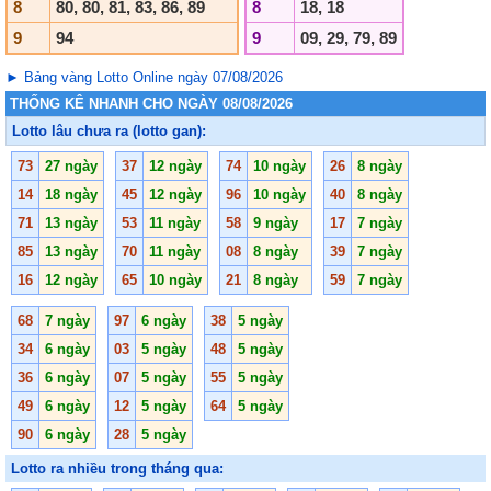
8
80, 80, 81, 83, 86, 89
8
18, 18
9
94
9
09, 29, 79, 89
► Bảng vàng Lotto Online ngày 07/08/2026
THỐNG KÊ NHANH CHO NGÀY 08/08/2026
Lotto lâu chưa ra (lotto gan):
73
27 ngày
37
12 ngày
74
10 ngày
26
8 ngày
14
18 ngày
45
12 ngày
96
10 ngày
40
8 ngày
71
13 ngày
53
11 ngày
58
9 ngày
17
7 ngày
85
13 ngày
70
11 ngày
08
8 ngày
39
7 ngày
16
12 ngày
65
10 ngày
21
8 ngày
59
7 ngày
68
7 ngày
97
6 ngày
38
5 ngày
34
6 ngày
03
5 ngày
48
5 ngày
36
6 ngày
07
5 ngày
55
5 ngày
49
6 ngày
12
5 ngày
64
5 ngày
90
6 ngày
28
5 ngày
Lotto ra nhiều trong tháng qua: