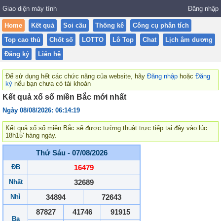
Giao diện máy tính
Đăng nhập
Home
Kết quả
Soi cầu
Thống kê
Công cụ phân tích
Top cao thủ
Chốt số
LOTTO
Lô Top
Chat
Lịch âm dương
Đăng ký
Liên hệ
Để sử dụng hết các chức năng của website, hãy
Đăng nhập
hoặc
Đăng
ký
nếu bạn chưa có tài khoản
Kết quả xổ số miền Bắc mới nhất
Ngày 08/08/2026: 06:14:19
Kết quả xổ số miền Bắc sẽ được tường thuật trực tiếp tại đây vào lúc
18h15' hàng ngày.
Thứ Sáu - 07/08/2026
ĐB
16479
Nhất
32689
Nhì
34894
72643
87827
41746
91915
Ba