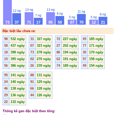
13 ng
13 ng
12 ng
11 ng
9 ng
8 ng
7 ng
5 ng
5 ng
73
37
71
17
85
58
07
70
12
21
Đặc biệt lâu chưa ra:
98
532 ngày
31
327 ngày
72
227 ngày
45
185 ngày
58
437 ngày
07
323 ngày
27
202 ngày
77
171 ngày
18
398 ngày
73
278 ngày
86
194 ngày
30
170 ngày
15
395 ngày
02
270 ngày
62
191 ngày
57
158 ngày
56
386 ngày
26
239 ngày
74
189 ngày
49
154 ngày
95
141 ngày
88
131 ngày
24
140 ngày
91
129 ngày
46
138 ngày
66
128 ngày
29
136 ngày
44
126 ngày
22
132 ngày
Thống kê gan đặc biệt theo tổng: