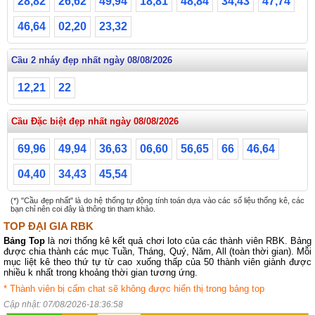
28,82
26,62
49,94
18,81
48,84
34,43
47,74
46,64
02,20
23,32
Cầu 2 nháy đẹp nhất ngày 08/08/2026
12,21
22
Cầu Đặc biệt đẹp nhất ngày 08/08/2026
69,96
49,94
36,63
06,60
56,65
66
46,64
04,40
34,43
45,54
(*) "Cầu đẹp nhất" là do hệ thống tự động tính toán dựa vào các số liệu thống kê, các
bạn chỉ nên coi đây là thông tin tham khảo.
TOP ĐẠI GIA RBK
Bảng Top
là nơi thống kê kết quả chơi loto của các thành viên RBK. Bảng
được chia thành các mục Tuần, Tháng, Quý, Năm, All (toàn thời gian). Mỗi
mục liệt kê theo thứ tự từ cao xuống thấp của 50 thành viên giành được
nhiều k nhất trong khoảng thời gian tương ứng.
* Thành viên bị cấm chat sẽ không được hiển thị trong bảng top
Cập nhật: 07/08/2026-18:36:58