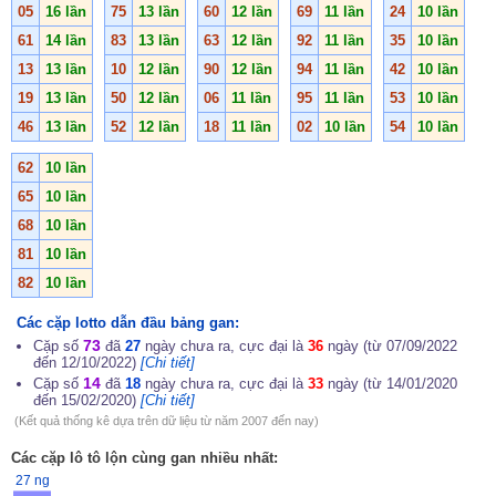
05
16 lần
75
13 lần
60
12 lần
69
11 lần
24
10 lần
61
14 lần
83
13 lần
63
12 lần
92
11 lần
35
10 lần
13
13 lần
10
12 lần
90
12 lần
94
11 lần
42
10 lần
19
13 lần
50
12 lần
06
11 lần
95
11 lần
53
10 lần
46
13 lần
52
12 lần
18
11 lần
02
10 lần
54
10 lần
62
10 lần
65
10 lần
68
10 lần
81
10 lần
82
10 lần
Các cặp lotto dẫn đầu bảng gan:
73
Cặp số
đã
27
ngày chưa ra, cực đại là
36
ngày (từ 07/09/2022
đến 12/10/2022)
[Chi tiết]
14
Cặp số
đã
18
ngày chưa ra, cực đại là
33
ngày (từ 14/01/2020
đến 15/02/2020)
[Chi tiết]
(Kết quả thống kê dựa trên dữ liệu từ năm 2007 đến nay)
Các cặp lô tô lộn cùng gan nhiều nhất:
27 ng