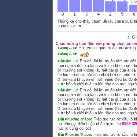
đang âm mà còn chỉ cho thằ
Toàn Trật Lô:
2 n
tốt nhất là mày cầm cái nón, với
Giàng A lú:
8
1
3
4
2
5
0
Lý Mặc Sầu👌:
Thống kê cho thấy chạm đề lâu chưa xuất hi
sầu vs buồn cl
Toàn Trật Lô:
ngày chưa ra.
tao trúng lô suốt, mày ngóc đầu 
Giàng A lú:
ƠNG TINH TRÙNG KHUYẾT TẬT
.:: G
kệ m chúng nó a ơi
Lý Mặc Sầu👌:
Chào mừng bạn đến với phòng chat, xin v
Sợ tên dài quá thì đặt là Dương 
Giàng A lú:
Giàng A lú:
Em có đôi lời muốn tâm sự với 
Cậu ấm 33:
mọi người đều xa lánh và khinh bỉ em em dư
ời thương sót không lấy hết cái gì của ai c
ên lúc em chưa bắt đầu chơi bời em cảm ơn 
đi lên và a khuyên em rất nhiều điều bỏ đỏ 
a từ bỏ và giới thiệu a lên đây cho mọi ngư
Em có đôi lời muốn tâm sự với 
Cậu ấm 33:
mọi người đều xa lánh và khinh bỉ em em dư
ời thương sót không lấy hết cái gì của ai c
ên lúc em chưa bắt đầu chơi bời em cảm ơn 
đi lên và a khuyên em rất nhiều điều bỏ đỏ 
a từ bỏ và giới thiệu a lên đây cho mọi ngư
Tiếp tục rực rỡ cầu lô
Bùi Phương Thảoo:
nợ nần gọi điện hoặc nhắn trực tiếp
0929
.
32
húc ai cũng có lộc!
Tiếp tục rực rỡ cầu lô
Bùi Phương Thảoo: