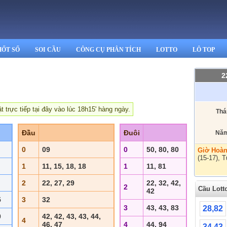
ỐT SỐ
SOI CẦU
CÔNG CỤ PHÂN TÍCH
LOTTO
LÔ TOP
2
trực tiếp tại đây vào lúc 18h15' hàng ngày.
Thá
Đầu
Đuôi
Năm
0
09
0
50, 80, 80
Giờ Hoàn
(15-17), T
1
11, 15, 18, 18
1
11, 81
2
22, 27, 29
22, 32, 42,
2
Cầu Lott
42
5
3
32
3
43, 43, 83
28,82
0
42, 42, 43, 43, 44,
4
46, 47
4
44, 94
34,43