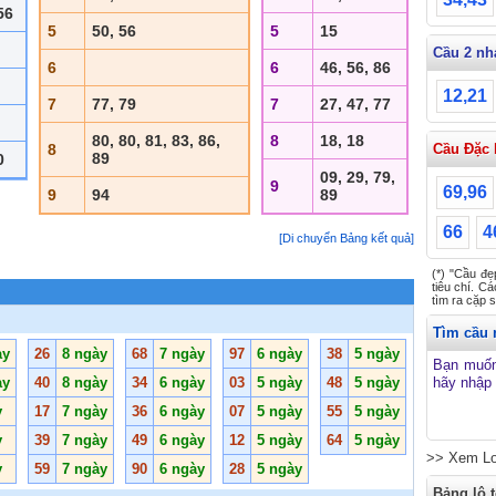
56
5
50, 56
5
15
Cầu 2 nh
6
6
46, 56, 86
12,21
7
77, 79
7
27, 47, 77
80, 80, 81, 83, 86,
8
18, 18
8
Cầu Đặc 
89
0
09, 29, 79,
9
69,96
9
94
89
66
4
[Di chuyển Bảng kết quả]
(*) "Cầu đẹ
tiêu chí. 
tìm ra cặp s
Tìm cầu 
ày
26
8 ngày
68
7 ngày
97
6 ngày
38
5 ngày
Bạn muốn
ày
40
8 ngày
34
6 ngày
03
5 ngày
48
5 ngày
hãy nhập 
y
17
7 ngày
36
6 ngày
07
5 ngày
55
5 ngày
y
39
7 ngày
49
6 ngày
12
5 ngày
64
5 ngày
>> Xem L
y
59
7 ngày
90
6 ngày
28
5 ngày
Bảng lô 