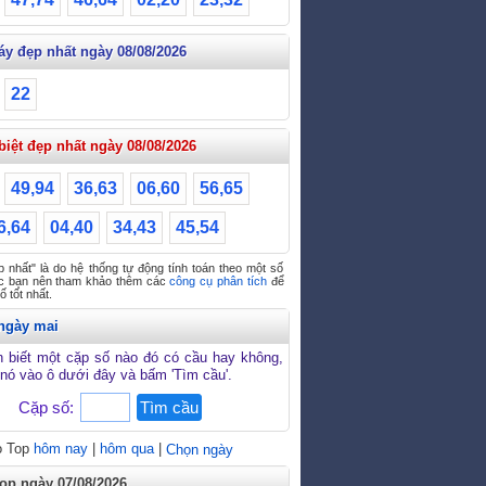
áy đẹp nhất ngày 08/08/2026
22
biệt đẹp nhất ngày 08/08/2026
49,94
36,63
06,60
56,65
6,64
04,40
34,43
45,54
p nhất" là do hệ thống tự động tính toán theo một số
Các bạn nên tham khảo thêm các
công cụ phân tích
để
ố tốt nhất.
ngày mai
 biết một cặp số nào đó có cầu hay không,
nó vào ô dưới đây và bấm 'Tìm cầu'.
Cặp số:
o Top
hôm nay
|
hôm qua
|
Chọn ngày
top ngày 07/08/2026