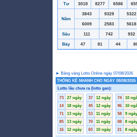
Tư
3018
8277
6586
65
3843
9329
5322
Năm
6009
2583
5618
Sáu
111
742
932
Bảy
47
81
44
8
► Bảng vàng Lotto Online ngày 07/08/2026
THỐNG KÊ NHANH CHO NGÀY 08/08/2026
Lotto lâu chưa ra (lotto gan):
73
27 ngày
37
12 ngày
74
10 ng
14
18 ngày
45
12 ngày
96
10 ng
71
13 ngày
53
11 ngày
58
9 ngà
85
13 ngày
70
11 ngày
08
8 ngà
16
12 ngày
65
10 ngày
21
8 ngà