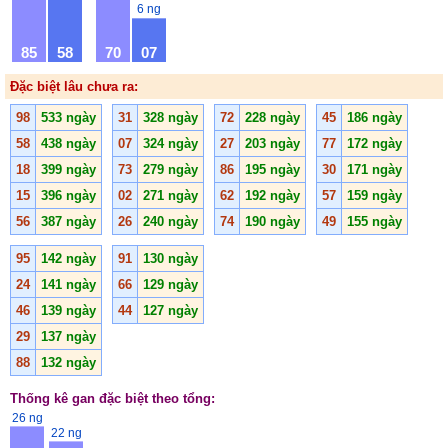
6 ng
85
58
70
07
Đặc biệt lâu chưa ra:
98
533 ngày
31
328 ngày
72
228 ngày
45
186 ngày
58
438 ngày
07
324 ngày
27
203 ngày
77
172 ngày
18
399 ngày
73
279 ngày
86
195 ngày
30
171 ngày
15
396 ngày
02
271 ngày
62
192 ngày
57
159 ngày
56
387 ngày
26
240 ngày
74
190 ngày
49
155 ngày
95
142 ngày
91
130 ngày
24
141 ngày
66
129 ngày
46
139 ngày
44
127 ngày
29
137 ngày
88
132 ngày
Thống kê gan đặc biệt theo tổng:
26 ng
22 ng