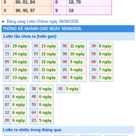
8
80, 81, 84
8
18, 78
9
90, 95, 97
9
19
► Bảng vàng Lotto Online ngày 08/08/2026
THỐNG KÊ NHANH CHO NGÀY 09/08/2026
Lotto lâu chưa ra (lotto gan):
14
19 ngày
45
13 ngày
96
11 ngày
39
8 ngày
71
14 ngày
53
12 ngày
58
10 ngày
59
8 ngày
85
14 ngày
70
12 ngày
08
9 ngày
68
8 ngày
16
13 ngày
65
11 ngày
26
9 ngày
34
7 ngày
37
13 ngày
74
11 ngày
40
9 ngày
36
7 ngày
49
7 ngày
38
6 ngày
92
5 ngày
03
6 ngày
48
6 ngày
07
6 ngày
55
6 ngày
12
6 ngày
64
6 ngày
28
6 ngày
23
5 ngày
Lotto ra nhiều trong tháng qua: