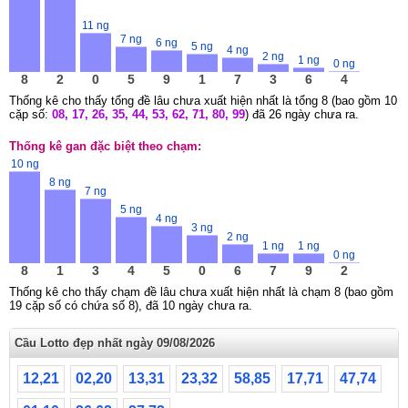
11 ng
7 ng
6 ng
5 ng
4 ng
2 ng
1 ng
0 ng
8
2
0
5
9
1
7
3
6
4
Thống kê cho thấy tổng đề lâu chưa xuất hiện nhất là tổng 8 (bao gồm 10
cặp số:
08, 17, 26, 35, 44, 53, 62, 71, 80, 99
) đã 26 ngày chưa ra.
Thống kê gan đặc biệt theo chạm:
10 ng
8 ng
7 ng
5 ng
4 ng
3 ng
2 ng
1 ng
1 ng
0 ng
8
1
3
4
5
0
6
7
9
2
Thống kê cho thấy chạm đề lâu chưa xuất hiện nhất là chạm 8 (bao gồm
19 cặp số có chứa số 8), đã 10 ngày chưa ra.
Cầu Lotto đẹp nhất ngày 09/08/2026
12,21
02,20
13,31
23,32
58,85
17,71
47,74