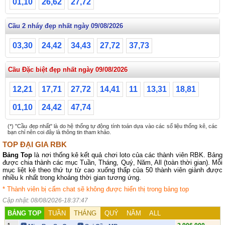
01,10
26,62
27,72
Cầu 2 nháy đẹp nhất ngày 09/08/2026
03,30
24,42
34,43
27,72
37,73
Cầu Đặc biệt đẹp nhất ngày 09/08/2026
12,21
17,71
27,72
14,41
11
13,31
18,81
01,10
24,42
47,74
(*) "Cầu đẹp nhất" là do hệ thống tự động tính toán dựa vào các số liệu thống kê, các
bạn chỉ nên coi đây là thông tin tham khảo.
TOP ĐẠI GIA RBK
Bảng Top
là nơi thống kê kết quả chơi loto của các thành viên RBK. Bảng
được chia thành các mục Tuần, Tháng, Quý, Năm, All (toàn thời gian). Mỗi
mục liệt kê theo thứ tự từ cao xuống thấp của 50 thành viên giành được
nhiều k nhất trong khoảng thời gian tương ứng.
* Thành viên bị cấm chat sẽ không được hiển thị trong bảng top
Cập nhật: 08/08/2026-18:37:47
BẢNG TOP
TUẦN
THÁNG
QUÝ
NĂM
ALL