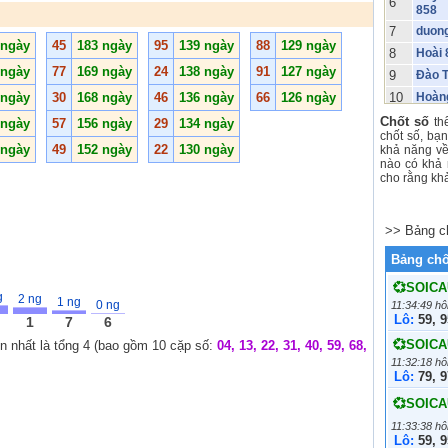
6
858
ống không được tự do và đang nợ nần vào gặp a giúp để được đo
7
duon
 ngày
45
183 ngày
95
139 ngày
88
129 ngày
:
0589
.
461
.
383
đã giúp em gỡ được 900tr ạ, mọi người đang xa
8
Hoài 
úp ạ, em đã theo và chiêm ngưỡng cho nên mọi người an tâm ch
 ngày
77
169 ngày
24
138 ngày
91
127 ngày
9
Đào T
ống không được tự do và đang nợ nần vào gặp a giúp để được đo
 ngày
30
168 ngày
46
136 ngày
66
126 ngày
10
Hoàn
gửi vào nhómm : zalo
0528340173
11
HHH1
Chốt số
thể
 ngày
57
156 ngày
29
134 ngày
o cần nhắn tin em ạ
chốt số, bạ
12
phan
 ngày
49
152 ngày
22
130 ngày
khả năng về
MAI PHƯƠNG THÚY HOT NHẤT HÔM NAY LÀM T QUÊN LUÔN
13
Viên
nào có khả 
Ó TẦM ẢNH HƯỞNG THIỆT 🤣
cho rằng khả
14
Huỳn
n chẵn tổng 6. Dàn đề mới cứng cho ae .
19
.
92
.
29
.
20
.
03
 :
919
15
Khán
ột le cho 4 đại gia giờ đang ôm KHỐI tài sản Cả tỷ đúng là HỘT
16
Lê Kh
>> Bảng c
17
yen-
n chẵn tổng 6. Dàn đề mới cứng cho ae .
19
.
92
.
29
.
20
.
03
Bảng chố
18
Vũ Ti
 :
919
💞SOICA
IẾM HÌNH QUẢ TRÁM, LÂU LẮM RỒI MỚI XUẤT HIỆN, KẾT N
19
Hồ Tấ
g
2 ng
1 ng
0 ng
11:34:49 h
É! CHÚC AE MAY MẮN, PHÁT TÀI PHÁT LỘC! Có thể vào và
20
😔 M
Lô:
59, 9
1
7
6
21
t-lin
nghiệm cùng phương pháp chọn số được đúc kết qua nhiều nă
💞SOICA
n nhất là tổng 4 (bao gồm 10 cặp số:
04, 13, 22, 31, 40, 59, 68,
số chất lượng nhất cho anh em. Mình không cam kết thắng
10
22
Võ Đứ
11:32:18 h
n định lâu dài. Anh em cần một kênh tham khảo uy tín, hãy theo
Lô:
79, 9
23
Nguy
tất cả anh em luôn gặp nhiều may mắn! Kết nối zalo
0833
.
685
.
💞SOICA
24
Văn 
34
chốt khá đều và có tâm, ai muốn tham khảo thêm thì cứ kết
25
11:33:38 h
vuan
o lưu vui vẻ, văn minh là chính. a ấy k dung zalo, mn gọi điện &
Lô:
59, 9