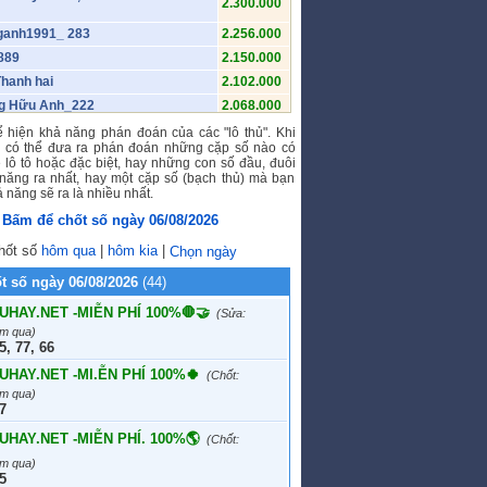
2.300.000
ganh1991_ 283
2.256.000
889
2.150.000
hanh hai
2.102.000
g Hữu Anh_222
2.068.000
23
2.034.000
 hiện khả năng phán đoán của các "lô thủ". Khi
n có thể đưa ra phán đoán những cặp số nào có
giakhoa71 342
2.018.000
 lô tô hoặc đặc biệt, hay những con số đầu, đuôi
 Đàm Thanh
1.940.000
năng ra nhất, hay một cặp số (bạch thủ) mà bạn
 năng sẽ ra là nhiều nhất.
h Hữu Sơn.492
1.896.000
Bấm để chốt số ngày
06/08/2026
h.391
1.874.000
ánh Huy 38
1.852.000
hốt số
hôm qua
|
hôm kia
|
Chọn ngày
ngo36223 968
1.836.000
t số ngày 06/08/2026
(44)
ến Anh 313
1.836.000
UHAY.NET -MIỄN PHÍ 100%🛑🤝
(Sửa:
n Anh 944
1.770.000
ôm qua)
ienBacSo.Com 😔 Soi Cầu MB
1.748.000
5, 77, 66
h12_213
1.742.000
UHAY.NET -MI.ỄN PHÍ 100%🍀
(Chốt:
c Việt 655
1.742.000
ôm qua)
7
ễn Đức Yến_379
1.714.000
UHAY.NET -MIỄN PHÍ. 100%🌎
980
(Chốt:
1.710.000
ôm qua)
h1998
1.698.000
5