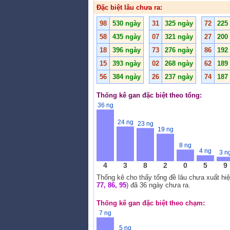
Đặc biệt lâu chưa ra:
ơi ạ ,em giới thiệu lên đây cho những ai s
àn tụ chung bên gđ yêu thương ạ
98
530 ngày
31
325 ngày
72
225
Ace nhắn tin kkb.zal0 
Ông thần Tài 123456:
bờ, loạn số, mọi người kết bạn anh này gi
58
435 ngày
07
321 ngày
27
200
ơi ạ ,em giới thiệu lên đây cho những ai s
àn tụ chung bên gđ yêu thương ạ
18
396 ngày
73
276 ngày
86
192
Ace xa bờ nhắn tin e e 
Số lLộc phát 6886:
15
393 ngày
02
268 ngày
62
189
Đã có số lô đề ace nà
Một Bước Làm Giàu:
56
384 ngày
26
237 ngày
74
187
VỤ LÝ NHẢ KỲ VỚI 
Rich $ Brian 🔥🔥🔥:
CẢ SỐ ĐỀ THẬT LÀ BÀ PHƯƠNG HẰNG C
Thống kê gan đặc biệt theo tổng:
Mô phật.
59760
đã nổ chẵ
Hoàng Anh Doanh:
.
35
.
58
.
89
.
24
.
47
.
72
.
70
. Bạch thủ đề
36 ng
Lý nhã Kỳ Kinh doanh h
Rich $ Brian 🔥🔥🔥:
24 ng
LE LÀM NÊN QUYỀN LỰC CHÚNG M À 😆
23 ng
19 ng
Mô phật.
59760
đã nổ chẵ
Hoàng Anh Doanh:
.
35
.
58
.
89
.
24
.
47
.
72
.
70
. Bạch thủ đề
8 ng
TIẾP NỐI CẦU LÔ H
4 ng
TRẦN MẠNH TÂM 11:
3 n
ỐI
0833
.
685
.
626
TÔI GỬI SỐ CHO CHƠI NH
4
3
8
2
0
5
9
i điểm để kiểm chứng nhé!
Với hơn
15
năm kinh 
Thống kê cho thấy tổng đề lâu chưa xuất hiệ
TRẦN MẠNH TÂM 11:
m, mình luôn cố gắng mang đến những con 
77, 86, 95
) đã 36 ngày chưa ra.
0
%, nhưng tự tin với tỷ lệ ăn cao và tính ổ
dõi và đồng hành cùng mình mỗi ngày. Chúc 
Thống kê gan đặc biệt theo chạm:
626
với mình nhé!
7 ng
Mình thấy anh này
0929
.
326
.
2
Tuyết Lan 01:
nối anh để trao đổi. Không mất gì cả,ace gia
5 ng