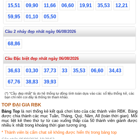
15,51
09,90
11,66
06,60
19,91
35,53
12,21
59,95
01,10
05,50
Cầu 2 nháy đẹp nhất ngày 06/08/2026
68,86
Cầu Đặc biệt đẹp nhất ngày 06/08/2026
36,63
03,30
37,73
33
35,53
06,60
34,43
67,76
38,83
39,93
(*) "Cầu đẹp nhất" là do hệ thống tự động tính toán dựa vào các số liệu thống kê, các
bạn chỉ nên coi đây là thông tin tham khảo.
TOP ĐẠI GIA RBK
Bảng Top
là nơi thống kê kết quả chơi loto của các thành viên RBK. Bảng
được chia thành các mục Tuần, Tháng, Quý, Năm, All (toàn thời gian). Mỗi
mục liệt kê theo thứ tự từ cao xuống thấp của 50 thành viên giành được
nhiều k nhất trong khoảng thời gian tương ứng.
* Thành viên bị cấm chat sẽ không được hiển thị trong bảng top