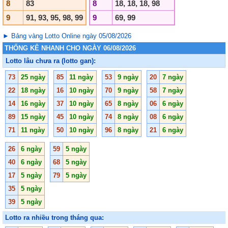
8
83
8
18, 18, 18, 98
9
91, 93, 95, 98, 99
9
69, 99
► Bảng vàng Lotto Online ngày 05/08/2026
THỐNG KÊ NHANH CHO NGÀY 06/08/2026
Lotto lâu chưa ra (lotto gan):
73
25 ngày
85
11 ngày
53
9 ngày
20
7 ngày
22
18 ngày
16
10 ngày
70
9 ngày
58
7 ngày
14
16 ngày
37
10 ngày
65
8 ngày
06
6 ngày
89
15 ngày
45
10 ngày
74
8 ngày
08
6 ngày
71
11 ngày
50
10 ngày
96
8 ngày
21
6 ngày
26
6 ngày
59
5 ngày
40
6 ngày
68
5 ngày
17
5 ngày
79
5 ngày
35
5 ngày
39
5 ngày
Lotto ra nhiều trong tháng qua: