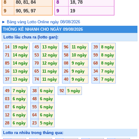
8
80, 81, 84
8
18, 78
9
90, 95, 97
9
19
► Bảng vàng Lotto Online ngày 08/08/2026
THỐNG KÊ NHANH CHO NGÀY 09/08/2026
Lotto lâu chưa ra (lotto gan):
14
19 ngày
45
13 ngày
96
11 ngày
39
8 ngày
71
14 ngày
53
12 ngày
58
10 ngày
59
8 ngày
85
14 ngày
70
12 ngày
08
9 ngày
68
8 ngày
16
13 ngày
65
11 ngày
26
9 ngày
34
7 ngày
37
13 ngày
74
11 ngày
40
9 ngày
36
7 ngày
49
7 ngày
38
6 ngày
92
5 ngày
03
6 ngày
48
6 ngày
07
6 ngày
55
6 ngày
12
6 ngày
64
6 ngày
28
6 ngày
23
5 ngày
Lotto ra nhiều trong tháng qua: