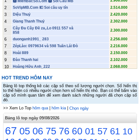
1
2.906.000
🅰️ MienBacSo.Com 🅰️ Soi Cầu MB
2
SoVipMB.Com 💶 Soi cầu uy tín
2.514.000
3
Diệu Thuỷ
2.420.000
4
Giang Thanh Thuỷ
2.302.000
Cây Đa Cây Đề za,.Lo 0911 557 và
5
2.300.000
858
6
duonganh1991_ 283
2.256.000
7
ZépLào: 0979634 và 598 Tuấn Lái Đò
2.216.000
8
Hoài 889
2.150.000
9
Đào Thanh hai
2.102.000
10
Hoàng Hữu Anh_222
2.068.000
11
HHH123
2.034.000
HOT TREND HÔM NAY
12
phangiakhoa71 342
2.018.000
Bảng lô top thống kê các cặp số theo số lượng người chọn. Số hiển thị
13
Huỳnh Hữu Sơn.492
1.896.000
to thể hiện có nhiều người chọn hơn số hiển thị nhỏ. Bạn có thể bấm vào
14
Khánh.391
1.874.000
cặp số mình quan tâm để xem danh sách những người đã chọn cặp số
đó.
15
Lê Khánh Huy 38
1.852.000
>> Xem Lo Top
16
yen-ngo36223 968
hôm qua
|
hôm kia
|
1.836.000
Chọn ngày
17
Vũ Tiến Anh 313
1.836.000
Bảng lô top ngày 09/08/2026
18
Hồ Tấn Anh 944
1.770.000
67
05
06
75
76
60
19
😔 MienBacSo.Com 😔 Soi Cầu MB
01
57
61
1.748.000
10
20
t-linh12_213
1.742.000