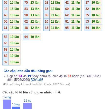
05
15 lần
75
13 lần
52
12 lần
42
11 lần
17
10 lần
19
13 lần
83
13 lần
63
12 lần
60
11 lần
32
10 lần
46
13 lần
90
13 lần
06
11 lần
62
11 lần
35
10 lần
50
13 lần
02
12 lần
10
11 lần
81
11 lần
53
10 lần
61
13 lần
18
12 lần
13
11 lần
95
11 lần
54
10 lần
56
10 lần
94
10 lần
65
10 lần
69
10 lần
82
10 lần
92
10 lần
Các cặp lotto dẫn đầu bảng gan:
14
Cặp số
đã
19
ngày chưa ra, cực đại là
33
ngày (từ 14/01/2020
đến 15/02/2020)
[Chi tiết]
(Kết quả thống kê dựa trên dữ liệu từ năm 2007 đến nay)
Các cặp lô tô lộn cùng gan nhiều nhất:
14 ng
12 ng
10 ng