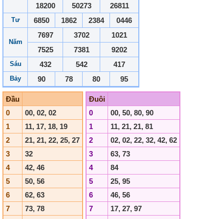
18200
50273
26811
Tư
6850
1862
2384
0446
7697
3702
1021
Năm
7525
7381
9202
Sáu
432
542
417
Bảy
90
78
80
95
Đầu
Đuôi
0
00, 02, 02
0
00, 50, 80, 90
1
11, 17, 18, 19
1
11, 21, 21, 81
2
21, 21, 22, 25, 27
2
02, 02, 22, 32, 42, 62
3
32
3
63, 73
4
42, 46
4
84
5
50, 56
5
25, 95
6
62, 63
6
46, 56
7
73, 78
7
17, 27, 97