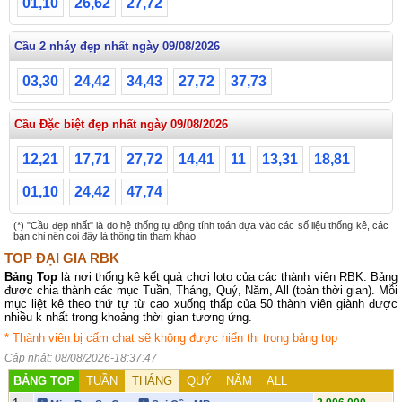
01,10
26,62
27,72
Cầu 2 nháy đẹp nhất ngày 09/08/2026
03,30
24,42
34,43
27,72
37,73
Cầu Đặc biệt đẹp nhất ngày 09/08/2026
12,21
17,71
27,72
14,41
11
13,31
18,81
01,10
24,42
47,74
(*) "Cầu đẹp nhất" là do hệ thống tự động tính toán dựa vào các số liệu thống kê, các
bạn chỉ nên coi đây là thông tin tham khảo.
TOP ĐẠI GIA RBK
Bảng Top
là nơi thống kê kết quả chơi loto của các thành viên RBK. Bảng
được chia thành các mục Tuần, Tháng, Quý, Năm, All (toàn thời gian). Mỗi
mục liệt kê theo thứ tự từ cao xuống thấp của 50 thành viên giành được
nhiều k nhất trong khoảng thời gian tương ứng.
* Thành viên bị cấm chat sẽ không được hiển thị trong bảng top
Cập nhật: 08/08/2026-18:37:47
BẢNG TOP
TUẦN
THÁNG
QUÝ
NĂM
ALL