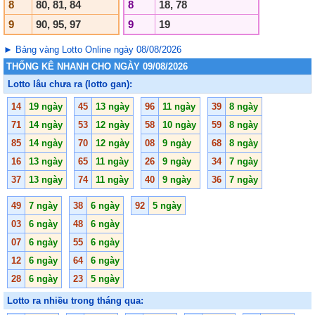
8
80, 81, 84
8
18, 78
9
90, 95, 97
9
19
► Bảng vàng Lotto Online ngày 08/08/2026
THỐNG KÊ NHANH CHO NGÀY 09/08/2026
Lotto lâu chưa ra (lotto gan):
14
19 ngày
45
13 ngày
96
11 ngày
39
8 ngày
71
14 ngày
53
12 ngày
58
10 ngày
59
8 ngày
85
14 ngày
70
12 ngày
08
9 ngày
68
8 ngày
16
13 ngày
65
11 ngày
26
9 ngày
34
7 ngày
37
13 ngày
74
11 ngày
40
9 ngày
36
7 ngày
49
7 ngày
38
6 ngày
92
5 ngày
03
6 ngày
48
6 ngày
07
6 ngày
55
6 ngày
12
6 ngày
64
6 ngày
28
6 ngày
23
5 ngày
Lotto ra nhiều trong tháng qua: